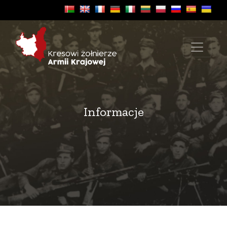
Informacje