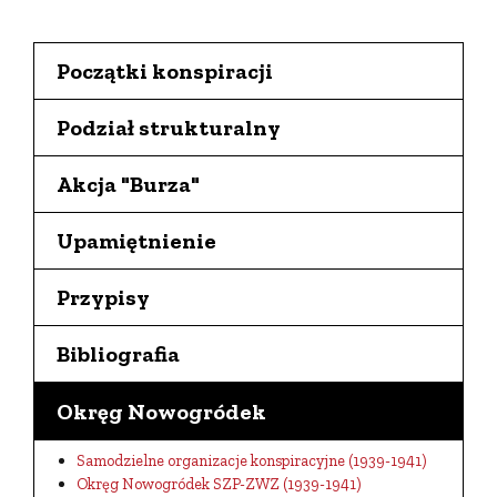
Początki konspiracji
Podział strukturalny
Akcja "Burza"
Upamiętnienie
Przypisy
Bibliografia
Okręg Nowogródek
Samodzielne organizacje konspiracyjne (1939-1941)
Okręg Nowogródek SZP-ZWZ (1939-1941)