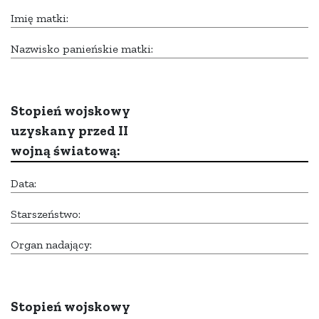
Imię matki:
Nazwisko panieńskie matki:
Stopień wojskowy
uzyskany przed II
wojną światową:
Data:
Starszeństwo:
Organ nadający:
Stopień wojskowy