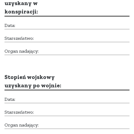
uzyskany w
konspiracji:
Data:
Starszeństwo:
Organ nadający:
Stopień wojskowy
uzyskany po wojnie:
Data:
Starszeństwo:
Organ nadający: