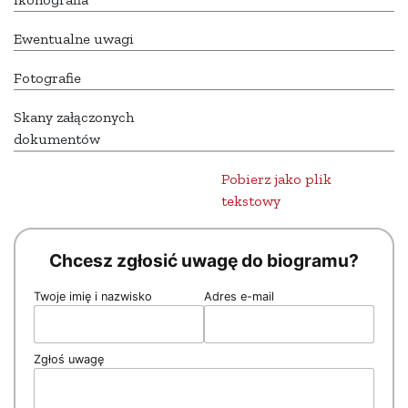
Ewentualne uwagi
Fotografie
Skany załączonych
dokumentów
Pobierz jako plik
tekstowy
Chcesz zgłosić uwagę do biogramu?
Twoje imię i nazwisko
Adres e-mail
Zgłoś uwagę