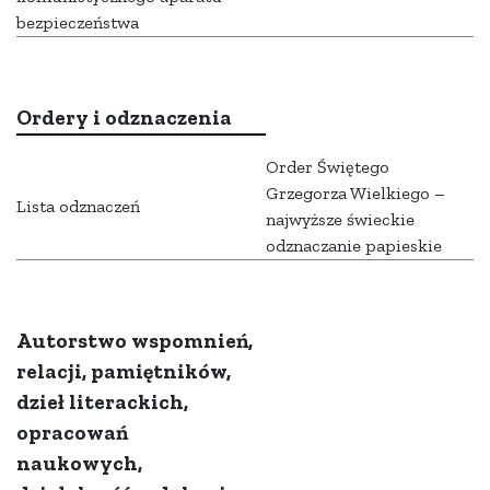
bezpieczeństwa
Ordery i odznaczenia
Order Świętego
Grzegorza Wielkiego –
Lista odznaczeń
najwyższe świeckie
odznaczanie papieskie
Autorstwo wspomnień,
relacji, pamiętników,
dzieł literackich,
opracowań
naukowych,