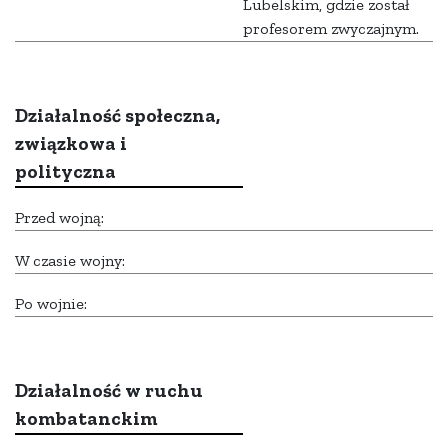
Lubelskim, gdzie został
profesorem zwyczajnym.
Działalność społeczna,
związkowa i
polityczna
Przed wojną:
W czasie wojny:
Po wojnie:
Działalność w ruchu
kombatanckim