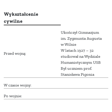
Wykształcenie
cywilne
Ukończył Gimnazjum
im. Zygmunta Augusta
w Wilnie
W latach 1927 – 32
Przed wojną:
studiował na Wydziale
Humanistycznym USB
Był uczniem prof.
Stanisława Pigonia
W czasie wojny:
Po wojnie: