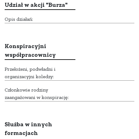
Udział w akcji "Burza"
Opis działań:
Konspiracyjni
współpracownicy
Przełożeni, podwładni i
organizacyjni koledzy:
Członkowie rodziny
zaangażowani w konspirację:
Służba w innych
formacjach