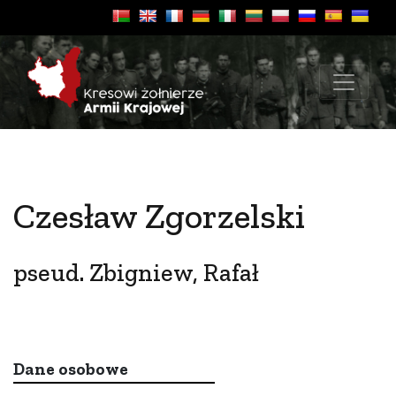
Czesław Zgorzelski
pseud. Zbigniew, Rafał
Dane osobowe