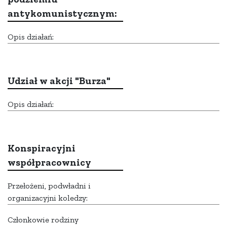
antykomunistycznym:
Opis działań:
Udział w akcji "Burza"
Opis działań:
Konspiracyjni
współpracownicy
Przełożeni, podwładni i
organizacyjni koledzy:
Członkowie rodziny