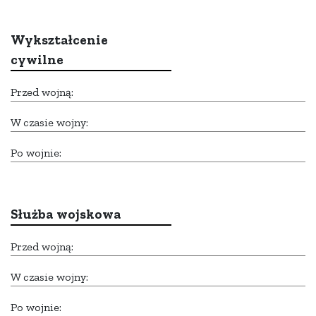
Wykształcenie
cywilne
Przed wojną:
W czasie wojny:
Po wojnie:
Służba wojskowa
Przed wojną:
W czasie wojny:
Po wojnie: