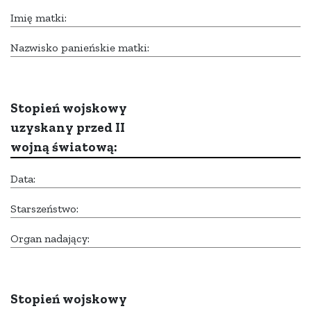
Imię matki:
Nazwisko panieńskie matki:
Stopień wojskowy
uzyskany przed II
wojną światową:
Data:
Starszeństwo:
Organ nadający:
Stopień wojskowy