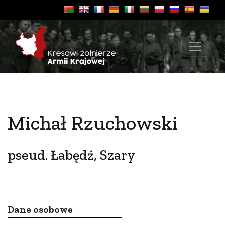
Michał Rzuchowski
pseud. Łabędź, Szary
Dane osobowe