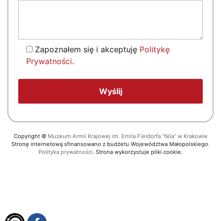
Zapoznałem się i akceptuję
Politykę
Prywatności
.
Copyright
©
Muzeum Armii Krajowej im. Emila Fieldorfa “Nila” w Krakowie
Stronę internetową sfinansowano z budżetu Województwa Małopolskiego.
Polityka prywatności.
Strona wykorzystuje pliki cookie.