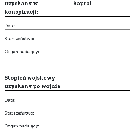
uzyskany w
kapral
konspiracji:
Data:
Starszeństwo:
Organ nadający:
Stopień wojskowy
uzyskany po wojnie:
Data:
Starszeństwo:
Organ nadający: