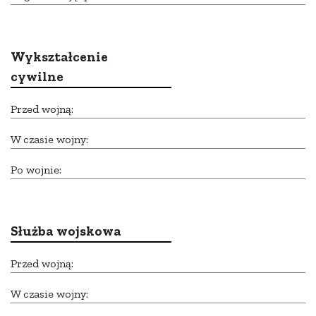
Wykształcenie
cywilne
Przed wojną:
W czasie wojny:
Po wojnie:
Służba wojskowa
Przed wojną:
W czasie wojny: