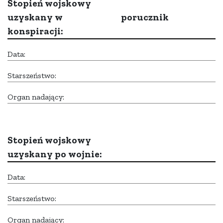
Stopień wojskowy
uzyskany w
porucznik
konspiracji:
Data:
Starszeństwo:
Organ nadający:
Stopień wojskowy
uzyskany po wojnie:
Data:
Starszeństwo:
Organ nadający: