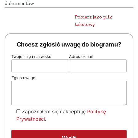
dokumentów
Pobierz jako plik
tekstowy
Chcesz zgłosić uwagę do biogramu?
Twoje imię i nazwisko
Adres e-mail
Zgłoś uwagę
Zapoznałem się i akceptuję
Politykę
Prywatności
.