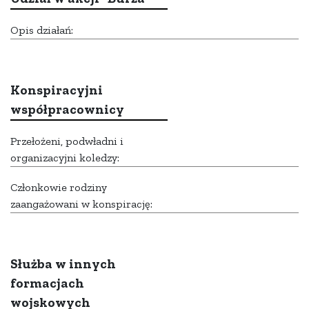
Opis działań:
Konspiracyjni
współpracownicy
Przełożeni, podwładni i
organizacyjni koledzy:
Członkowie rodziny
zaangażowani w konspirację:
Służba w innych
formacjach
wojskowych