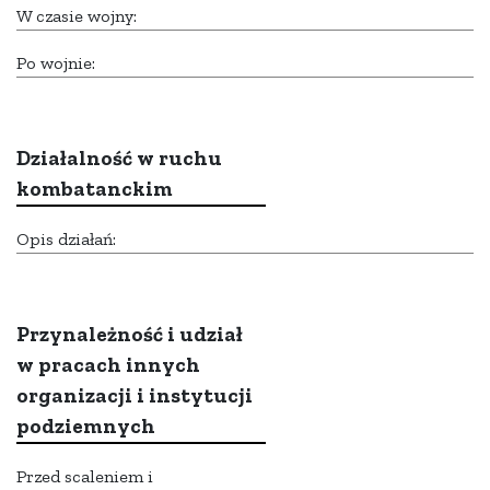
W czasie wojny:
Po wojnie:
Działalność w ruchu
kombatanckim
Opis działań:
Przynależność i udział
w pracach innych
organizacji i instytucji
podziemnych
Przed scaleniem i