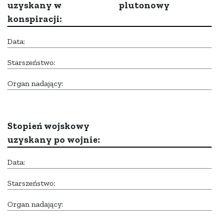
uzyskany w
plutonowy
konspiracji:
Data:
Starszeństwo:
Organ nadający:
Stopień wojskowy
uzyskany po wojnie:
Data:
Starszeństwo:
Organ nadający: