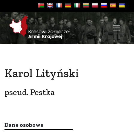
Karol Lityński
pseud. Pestka
Dane osobowe