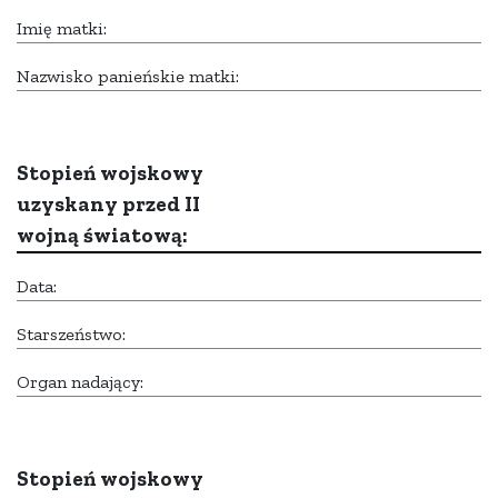
Imię matki:
Nazwisko panieńskie matki:
Stopień wojskowy
uzyskany przed II
wojną światową:
Data:
Starszeństwo:
Organ nadający:
Stopień wojskowy