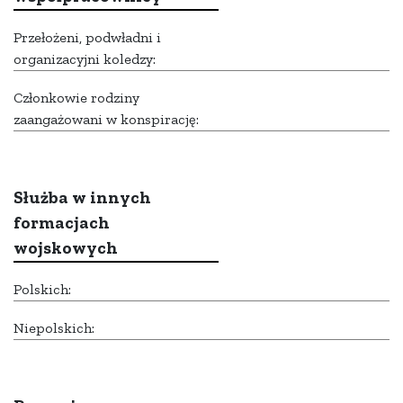
Przełożeni, podwładni i
organizacyjni koledzy:
Członkowie rodziny
zaangażowani w konspirację:
Służba w innych
formacjach
wojskowych
Polskich:
Niepolskich: