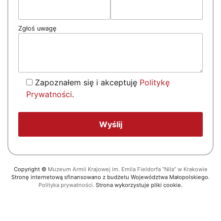
Zgłoś uwagę
Zapoznałem się i akceptuję
Politykę
Prywatności
.
Copyright
©
Muzeum Armii Krajowej im. Emila Fieldorfa “Nila” w Krakowie
Stronę internetową sfinansowano z budżetu Województwa Małopolskiego.
Polityka prywatności.
Strona wykorzystuje pliki cookie.