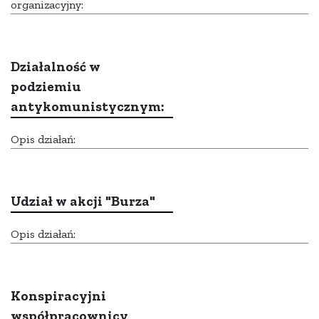
organizacyjny:
Działalność w
podziemiu
antykomunistycznym:
Opis działań:
Udział w akcji "Burza"
Opis działań:
Konspiracyjni
współpracownicy