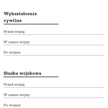
Wykształcenie
cywilne
Przed wojną:
W czasie wojny:
Po wojnie:
Służba wojskowa
Przed wojną:
W czasie wojny:
Po wojnie: