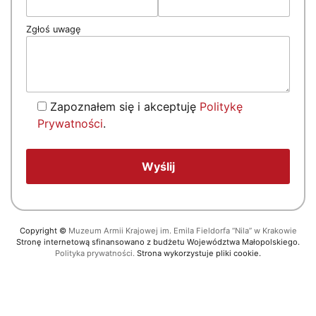
Zgłoś uwagę
Zapoznałem się i akceptuję
Politykę
Prywatności
.
Copyright
©
Muzeum Armii Krajowej im. Emila Fieldorfa “Nila” w Krakowie
Stronę internetową sfinansowano z budżetu Województwa Małopolskiego.
Polityka prywatności.
Strona wykorzystuje pliki cookie.