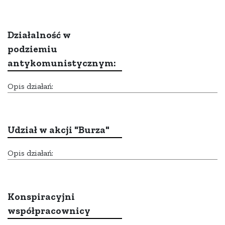
Działalność w
podziemiu
antykomunistycznym:
Opis działań:
Udział w akcji "Burza"
Opis działań:
Konspiracyjni
współpracownicy