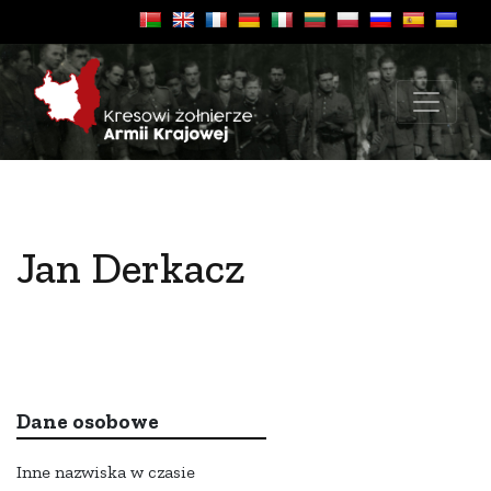
Jan Derkacz
Dane osobowe
Inne nazwiska w czasie