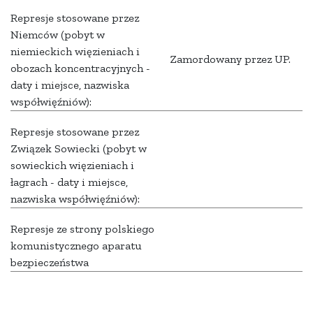
Represje stosowane przez
Niemców (pobyt w
niemieckich więzieniach i
Zamordowany przez UP.
obozach koncentracyjnych -
daty i miejsce, nazwiska
współwięźniów):
Represje stosowane przez
Związek Sowiecki (pobyt w
sowieckich więzieniach i
łagrach - daty i miejsce,
nazwiska współwięźniów):
Represje ze strony polskiego
komunistycznego aparatu
bezpieczeństwa