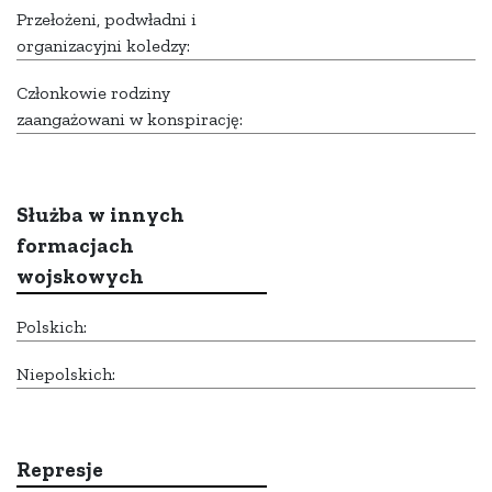
Przełożeni, podwładni i
organizacyjni koledzy:
Członkowie rodziny
zaangażowani w konspirację:
Służba w innych
formacjach
wojskowych
Polskich:
Niepolskich:
Represje