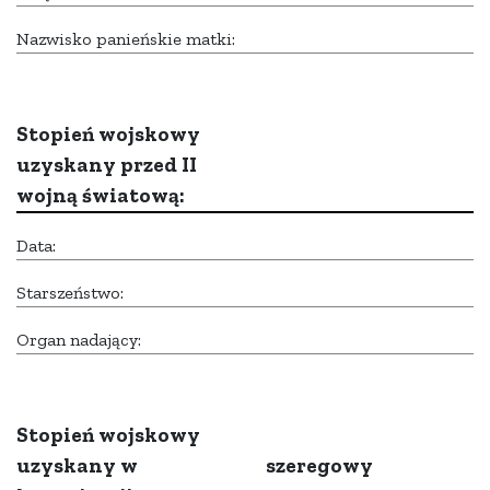
Nazwisko panieńskie matki:
Stopień wojskowy
uzyskany przed II
wojną światową:
Data:
Starszeństwo:
Organ nadający:
Stopień wojskowy
uzyskany w
szeregowy