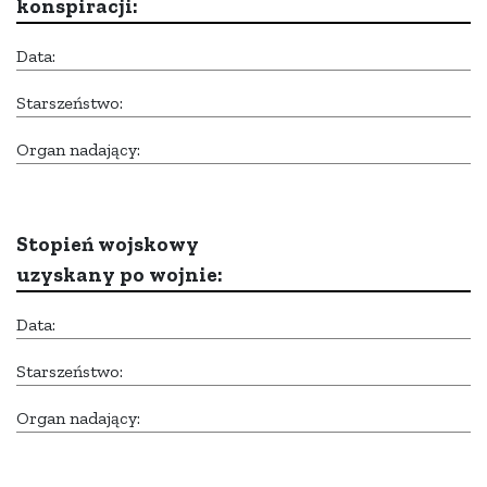
konspiracji:
Data:
Starszeństwo:
Organ nadający:
Stopień wojskowy
uzyskany po wojnie:
Data:
Starszeństwo:
Organ nadający: