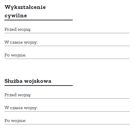
Wykształcenie
cywilne
Przed wojną:
W czasie wojny:
Po wojnie:
Służba wojskowa
Przed wojną:
W czasie wojny:
Po wojnie: