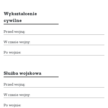
Wykształcenie
cywilne
Przed wojną:
W czasie wojny:
Po wojnie:
Służba wojskowa
Przed wojną:
W czasie wojny:
Po wojnie: