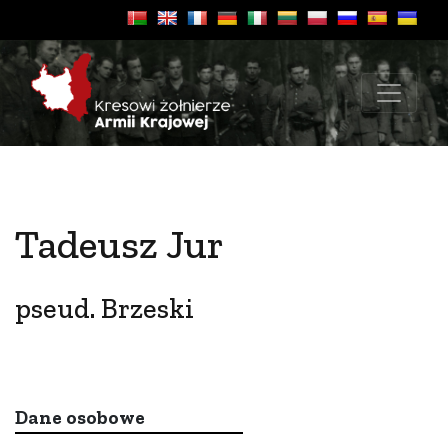
Tadeusz Jur
pseud. Brzeski
Dane osobowe