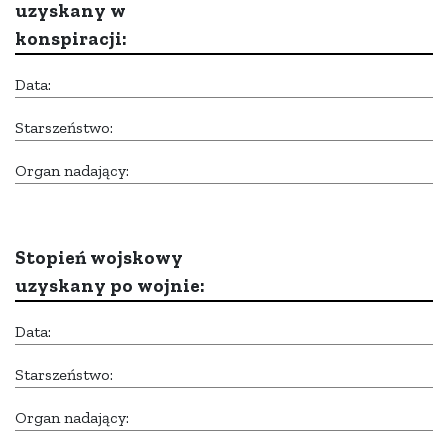
uzyskany w
konspiracji:
Data:
Starszeństwo:
Organ nadający:
Stopień wojskowy
uzyskany po wojnie:
Data:
Starszeństwo:
Organ nadający: