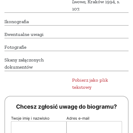
Lwowa,
Kraków 1994, s.
107.
Ikonografia
Ewentualne uwagi
Fotografie
Skany załączonych
dokumentów
Pobierz jako plik
tekstowy
Chcesz zgłosić uwagę do biogramu?
Twoje imię i nazwisko
Adres e-mail