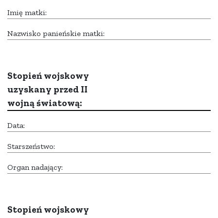
Imię matki:
Nazwisko panieńskie matki:
Stopień wojskowy
uzyskany przed II
wojną światową:
Data:
Starszeństwo:
Organ nadający:
Stopień wojskowy