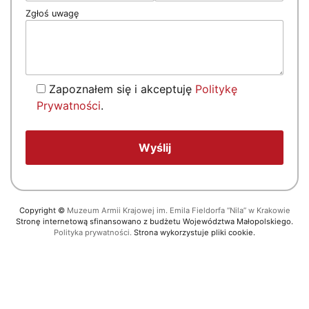
Zgłoś uwagę
Zapoznałem się i akceptuję
Politykę
Prywatności
.
Copyright
©
Muzeum Armii Krajowej im. Emila Fieldorfa “Nila” w Krakowie
Stronę internetową sfinansowano z budżetu Województwa Małopolskiego.
Polityka prywatności.
Strona wykorzystuje pliki cookie.