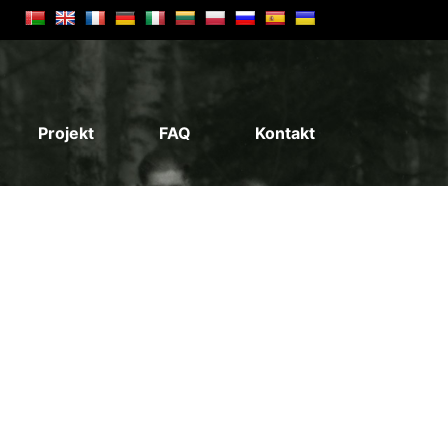
Projekt
FAQ
Kontakt