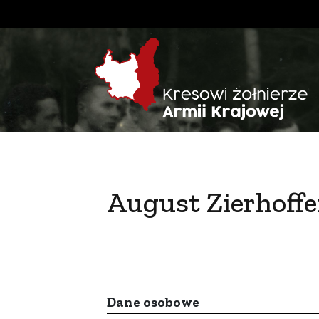
August Zierhoffe
Dane osobowe