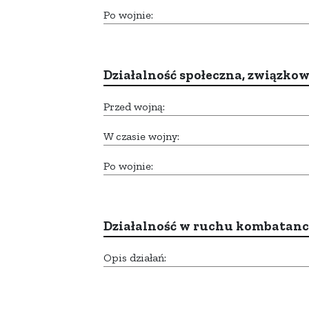
Po wojnie:
Działalność społeczna, związkow
Przed wojną:
W czasie wojny:
Po wojnie:
Działalność w ruchu kombatan
Opis działań: