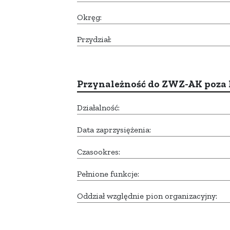
Okręg:
Przydział:
Przynależność do ZWZ-AK poza
Działalność:
Data zaprzysiężenia:
Czasookres:
Pełnione funkcje:
Oddział względnie pion organizacyjny: