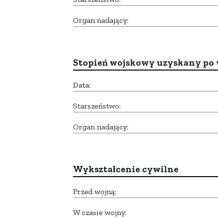
Organ nadający:
Stopień wojskowy uzyskany po 
Data:
Starszeństwo:
Organ nadający:
Wykształcenie cywilne
Przed wojną:
W czasie wojny: