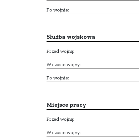
Po wojnie:
Służba wojskowa
Przed wojną:
W czasie wojny:
Po wojnie:
Miejsce pracy
Przed wojną:
W czasie wojny: