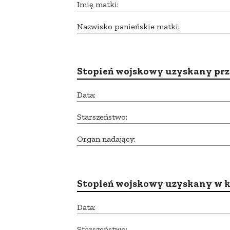
Imię matki:
Nazwisko panieńskie matki:
Stopień wojskowy uzyskany prze
Data:
Starszeństwo:
Organ nadający:
Stopień wojskowy uzyskany w k
Data:
Starszeństwo: