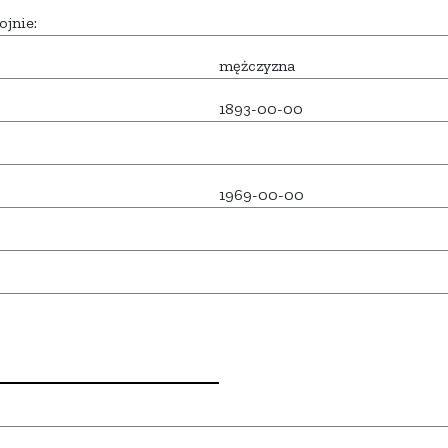
ojnie:
mężczyzna
1893-00-00
1969-00-00