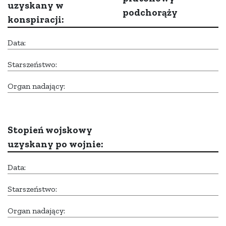
uzyskany w
podchorąży
konspiracji:
Data:
Starszeństwo:
Organ nadający:
Stopień wojskowy
uzyskany po wojnie:
Data:
Starszeństwo:
Organ nadający: