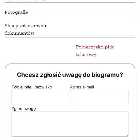
Fotografie
Skany załączonych
dokumentów
Pobierz jako plik
tekstowy
Chcesz zgłosić uwagę do biogramu?
Twoje imię i nazwisko
Adres e-mail
Zgłoś uwagę