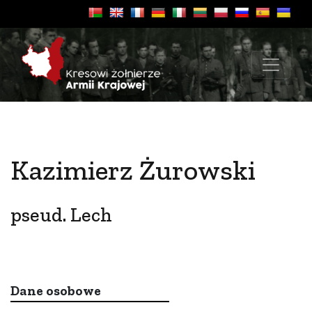
Kazimierz Żurowski
pseud. Lech
Dane osobowe