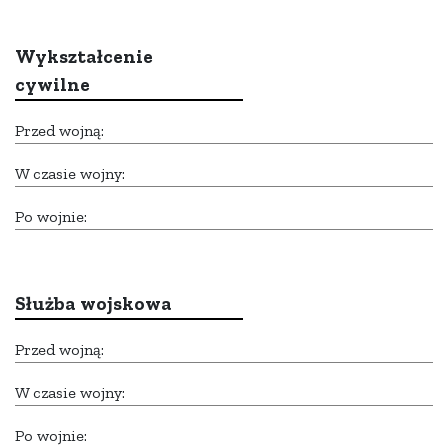
Wykształcenie
cywilne
Przed wojną:
W czasie wojny:
Po wojnie:
Służba wojskowa
Przed wojną:
W czasie wojny:
Po wojnie: