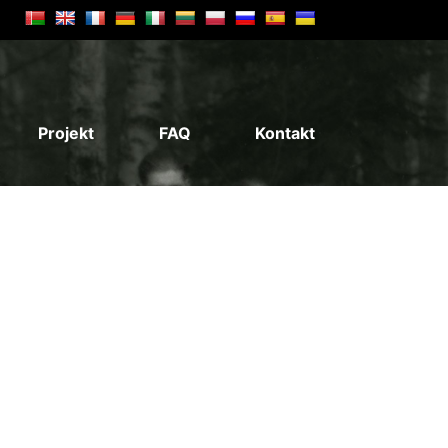
Projekt
FAQ
Kontakt