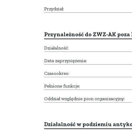
Przydział:
Przynależność do ZWZ-AK poza
Działalność:
Data zaprzysiężenia:
Czasookres:
Pełnione funkcje:
Oddział względnie pion organizacyjny:
Działalność w podziemiu anty