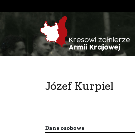
Józef Kurpiel
Dane osobowe