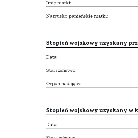
Imię matki:
Nazwisko panieńskie matki:
Stopień wojskowy uzyskany prze
Data:
Starszeństwo:
Organ nadający:
Stopień wojskowy uzyskany w k
Data:
Starszeństwo: