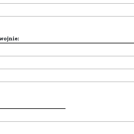
wojnie: