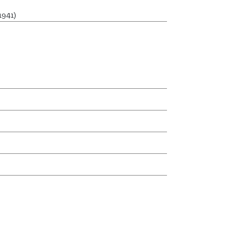
1941)