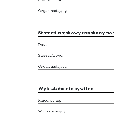
Organ nadający:
Stopień wojskowy uzyskany po 
Data:
Starszeństwo:
Organ nadający:
Wykształcenie cywilne
Przed wojną:
W czasie wojny: