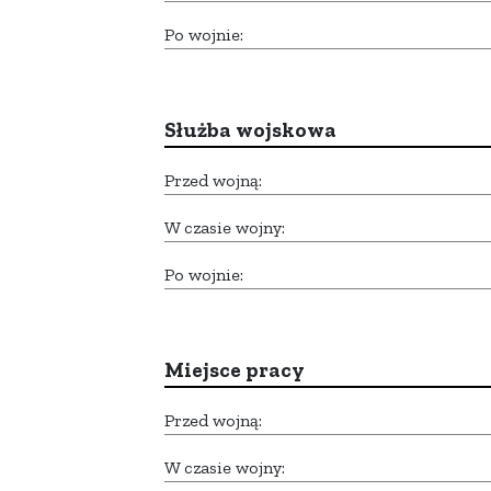
Po wojnie:
Służba wojskowa
Przed wojną:
W czasie wojny:
Po wojnie:
Miejsce pracy
Przed wojną:
W czasie wojny: