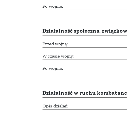
Po wojnie:
Działalność społeczna, związkow
Przed wojną:
W czasie wojny:
Po wojnie:
Działalność w ruchu kombatan
Opis działań: