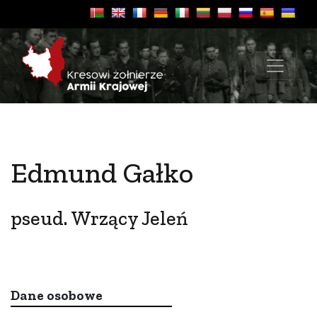
Edmund Gałko
pseud. Wrzący Jeleń
Dane osobowe