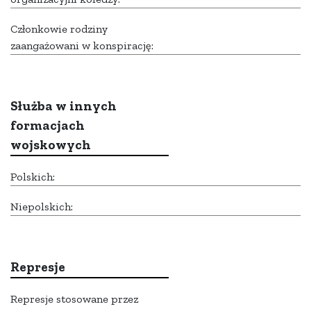
Członkowie rodziny
zaangażowani w konspirację:
Służba w innych
formacjach
wojskowych
Polskich:
Niepolskich:
Represje
Represje stosowane przez