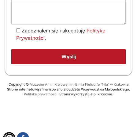
Zapoznałem się i akceptuję
Politykę
Prywatności
.
Copyright
©
Muzeum Armii Krajowej im. Emila Fieldorfa “Nila” w Krakowie
Stronę internetową sfinansowano z budżetu Województwa Małopolskiego.
Polityka prywatności.
Strona wykorzystuje pliki cookie.