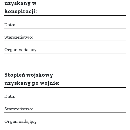
uzyskany w
konspiracji:
Data:
Starszeństwo:
Organ nadający:
Stopień wojskowy
uzyskany po wojnie:
Data:
Starszeństwo:
Organ nadający: