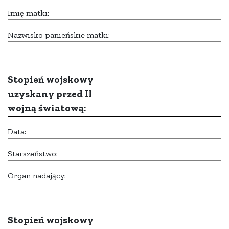
Imię matki:
Nazwisko panieńskie matki:
Stopień wojskowy
uzyskany przed II
wojną światową:
Data:
Starszeństwo:
Organ nadający:
Stopień wojskowy