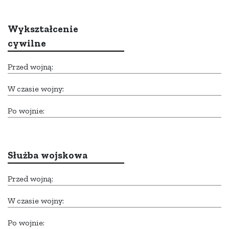
Wykształcenie
cywilne
Przed wojną:
W czasie wojny:
Po wojnie:
Służba wojskowa
Przed wojną:
W czasie wojny:
Po wojnie: