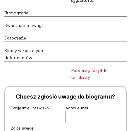
sygnatura).
Ikonografia
Ewentualne uwagi
Fotografie
Skany załączonych
dokumentów
Pobierz jako plik
tekstowy
Chcesz zgłosić uwagę do biogramu?
Twoje imię i nazwisko
Adres e-mail
Zgłoś uwagę