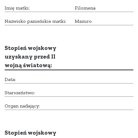
Imię matki:
Filomena
Nazwisko panieńskie matki:
Mazuro
Stopień wojskowy
uzyskany przed II
wojną światową:
Data:
Starszeństwo:
Organ nadający:
Stopień wojskowy