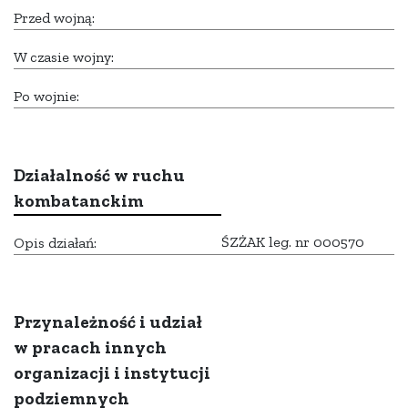
Przed wojną:
W czasie wojny:
Po wojnie:
Działalność w ruchu
kombatanckim
ŚZŻAK leg. nr 000570
Opis działań:
Przynależność i udział
w pracach innych
organizacji i instytucji
podziemnych