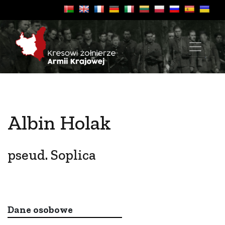
Albin Holak
pseud. Soplica
Dane osobowe