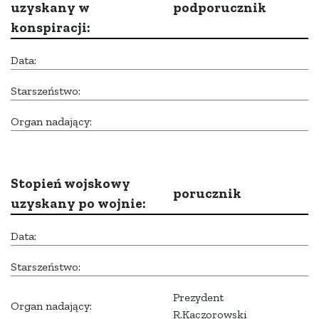
uzyskany w
podporucznik
konspiracji:
Data:
Starszeństwo:
Organ nadający:
Stopień wojskowy
porucznik
uzyskany po wojnie:
Data:
Starszeństwo:
Prezydent
Organ nadający:
R.Kaczorowski