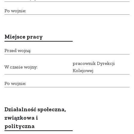
Po wojnie:
Miejsce pracy
Przed wojną:
pracownik Dyrekcji
W czasie wojny:
Kolejowej
Po wojnie:
Działalność społeczna,
związkowa i
polityczna