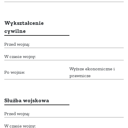
Wykształcenie
cywilne
Przed wojną:
W czasie wojny:
Wyższe ekonomiczne i
Po wojnie:
prawnicze
Służba wojskowa
Przed wojną:
W czasie wojny: