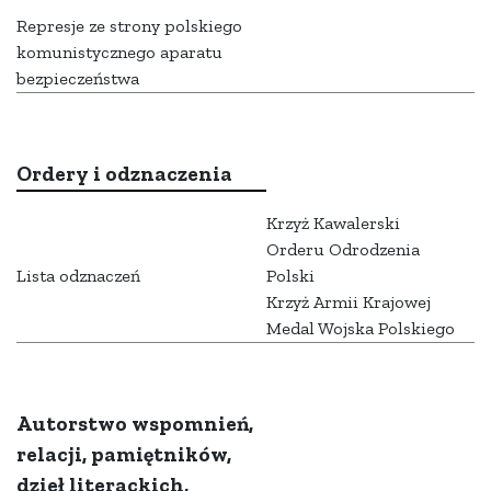
Represje ze strony polskiego
komunistycznego aparatu
bezpieczeństwa
Ordery i odznaczenia
Krzyż Kawalerski
Orderu Odrodzenia
Lista odznaczeń
Polski
Krzyż Armii Krajowej
Medal Wojska Polskiego
Autorstwo wspomnień,
relacji, pamiętników,
dzieł literackich,