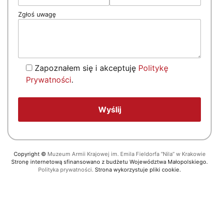
Zgłoś uwagę
Zapoznałem się i akceptuję
Politykę
Prywatności
.
Copyright
©
Muzeum Armii Krajowej im. Emila Fieldorfa “Nila” w Krakowie
Stronę internetową sfinansowano z budżetu Województwa Małopolskiego.
Polityka prywatności.
Strona wykorzystuje pliki cookie.