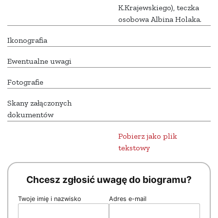
K.Krajewskiego), teczka
osobowa Albina Holaka.
Ikonografia
Ewentualne uwagi
Fotografie
Skany załączonych
dokumentów
Pobierz jako plik
tekstowy
Chcesz zgłosić uwagę do biogramu?
Twoje imię i nazwisko
Adres e-mail