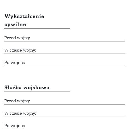
Wykształcenie
cywilne
Przed wojną:
W czasie wojny:
Po wojnie:
Służba wojskowa
Przed wojną:
W czasie wojny:
Po wojnie: