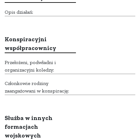
Opis działań:
Konspiracyjni
współpracownicy
Przełożeni, podwładni i
organizacyjni koledzy:
Członkowie rodziny
zaangażowani w konspirację:
Służba w innych
formacjach
wojskowych