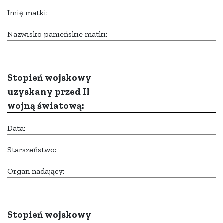
Imię matki:
Nazwisko panieńskie matki:
Stopień wojskowy
uzyskany przed II
wojną światową:
Data:
Starszeństwo:
Organ nadający:
Stopień wojskowy