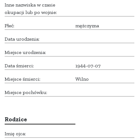
Inne nazwiska w czasie
okupacji lub po wojnie:
Płeć:
mężczyzna
Data urodzenia:
Miejsce urodzenia:
Data śmierci:
1944-07-07
Miejsce śmierci:
Wilno
Miejsce pochówku:
Rodzice
Imię ojca: