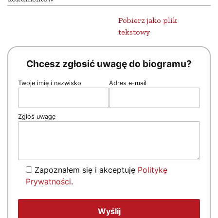
Pobierz jako plik
tekstowy
Chcesz zgłosić uwagę do biogramu?
Twoje imię i nazwisko
Adres e-mail
Zgłoś uwagę
Zapoznałem się i akceptuję
Politykę
Prywatności
.