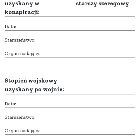
uzyskany w
starszy szeregowy
konspiracji:
Data:
Starszeństwo:
Organ nadający:
Stopień wojskowy
uzyskany po wojnie:
Data:
Starszeństwo:
Organ nadający: