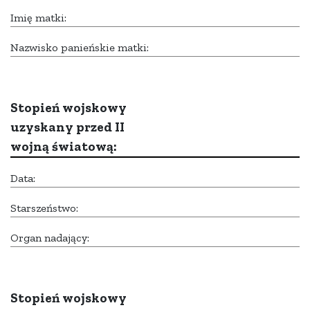
Imię matki:
Nazwisko panieńskie matki:
Stopień wojskowy
uzyskany przed II
wojną światową:
Data:
Starszeństwo:
Organ nadający:
Stopień wojskowy