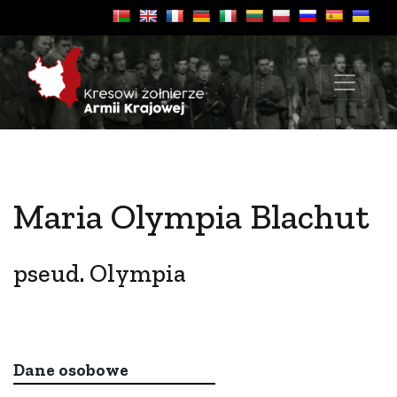
Maria Olympia Blachut
pseud. Olympia
Dane osobowe