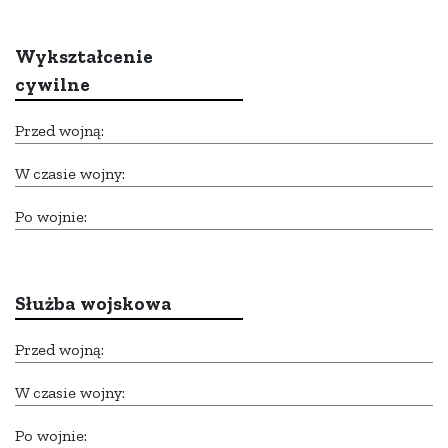
Wykształcenie
cywilne
Przed wojną:
W czasie wojny:
Po wojnie:
Służba wojskowa
Przed wojną:
W czasie wojny:
Po wojnie: