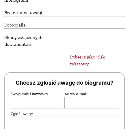
Ikonografia
Ewentualne uwagi
Fotografie
Skany załączonych
dokumentów
Pobierz jako plik
tekstowy
Chcesz zgłosić uwagę do biogramu?
Twoje imię i nazwisko
Adres e-mail
Zgłoś uwagę