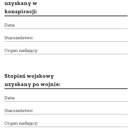
uzyskany w
konspiracji:
Data:
Starszeństwo:
Organ nadający:
Stopień wojskowy
uzyskany po wojnie:
Data:
Starszeństwo:
Organ nadający: