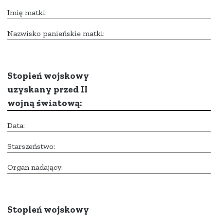
Imię matki:
Nazwisko panieńskie matki:
Stopień wojskowy
uzyskany przed II
wojną światową:
Data:
Starszeństwo:
Organ nadający:
Stopień wojskowy