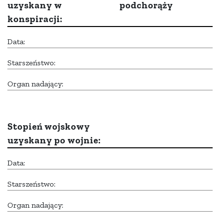
uzyskany w
podchorąży
konspiracji:
Data:
Starszeństwo:
Organ nadający:
Stopień wojskowy
uzyskany po wojnie:
Data:
Starszeństwo:
Organ nadający: