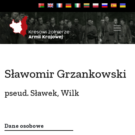
Sławomir Grzankowski
pseud. Sławek, Wilk
Dane osobowe