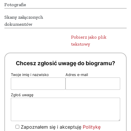
Fotografie
Skany załączonych
dokumentów
Pobierz jako plik
tekstowy
Chcesz zgłosić uwagę do biogramu?
Twoje imię i nazwisko
Adres e-mail
Zgłoś uwagę
Zapoznałem się i akceptuję
Politykę