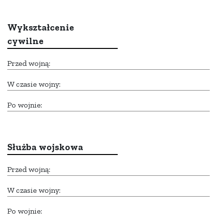
Wykształcenie
cywilne
Przed wojną:
W czasie wojny:
Po wojnie:
Służba wojskowa
Przed wojną:
W czasie wojny:
Po wojnie: