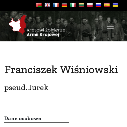
Franciszek Wiśniowski
pseud. Jurek
Dane osobowe