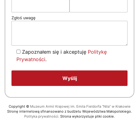
Zgłoś uwagę
Zapoznałem się i akceptuję
Politykę
Prywatności
.
Copyright
©
Muzeum Armii Krajowej im. Emila Fieldorfa “Nila” w Krakowie
Stronę internetową sfinansowano z budżetu Województwa Małopolskiego.
Polityka prywatności.
Strona wykorzystuje pliki cookie.