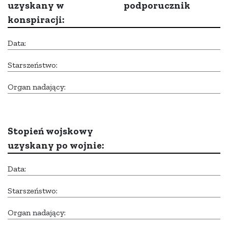
uzyskany w
podporucznik
konspiracji:
Data:
Starszeństwo:
Organ nadający:
Stopień wojskowy
uzyskany po wojnie:
Data:
Starszeństwo:
Organ nadający: