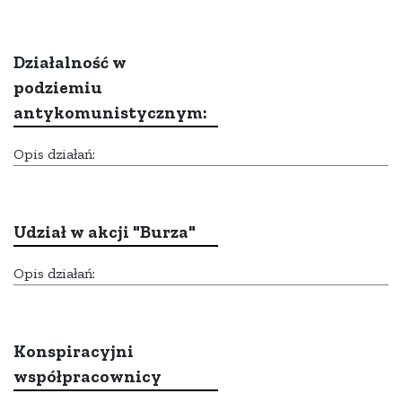
Działalność w
podziemiu
antykomunistycznym:
Opis działań:
Udział w akcji "Burza"
Opis działań:
Konspiracyjni
współpracownicy