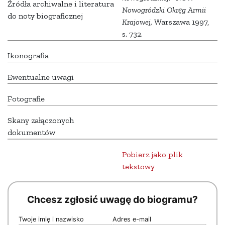
Źródła archiwalne i literatura
Nowogródzki Okręg Armii
do noty biograficznej
Krajowej,
Warszawa 1997,
s. 732.
Ikonografia
Ewentualne uwagi
Fotografie
Skany załączonych
dokumentów
Pobierz jako plik
tekstowy
Chcesz zgłosić uwagę do biogramu?
Twoje imię i nazwisko
Adres e-mail