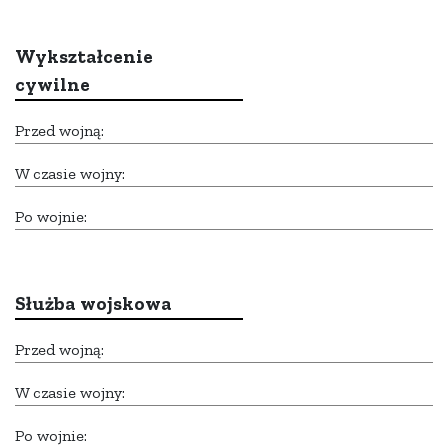
Wykształcenie
cywilne
Przed wojną:
W czasie wojny:
Po wojnie:
Służba wojskowa
Przed wojną:
W czasie wojny:
Po wojnie: