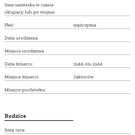
Inne nazwiska w czasie
okupacji lub po wojnie:
Płeć:
mężczyzna
Data urodzenia:
Miejsce urodzenia:
Data śmierci:
1944-09-1944
Miejsce śmierci:
Jaktorów
Miejsce pochówku:
Rodzice
Imię ojca: