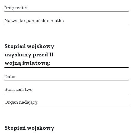
Imię matki:
Nazwisko panieńskie matki:
Stopień wojskowy
uzyskany przed II
wojną światową:
Data:
Starszeństwo:
Organ nadający:
Stopień wojskowy