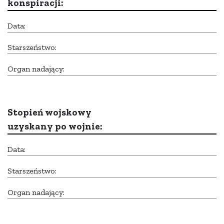
konspiracji:
Data:
Starszeństwo:
Organ nadający:
Stopień wojskowy
uzyskany po wojnie:
Data:
Starszeństwo:
Organ nadający: