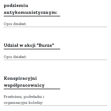
podziemiu
antykomunistycznym:
Opis działań:
Udział w akcji "Burza"
Opis działań:
Konspiracyjni
współpracownicy
Przełożeni, podwładni i
organizacyjni koledzy: