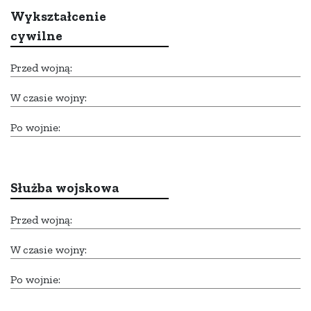
Wykształcenie
cywilne
Przed wojną:
W czasie wojny:
Po wojnie:
Służba wojskowa
Przed wojną:
W czasie wojny:
Po wojnie: