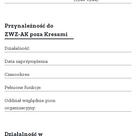
Przynależność do
ZWZ-AK poza Kresami
Działalność:
Data zaprzysiężenia:
Czasookres:
Pełnione funkcje:
Oddział względnie pion
organizacyjny:
Działalność w