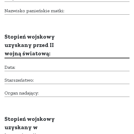
Nazwisko panieńskie matki:
Stopień wojskowy
uzyskany przed II
wojną światową:
Data:
Starszeństwo:
Organ nadający:
Stopień wojskowy
uzyskany w