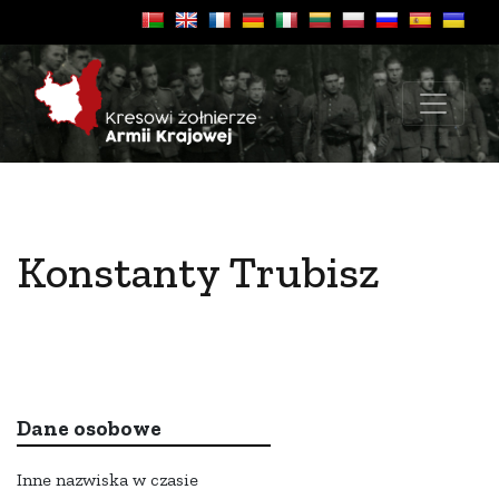
Konstanty Trubisz
Dane osobowe
Inne nazwiska w czasie