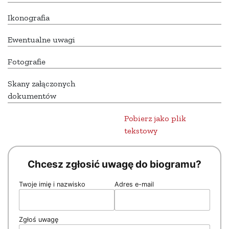
Ikonografia
Ewentualne uwagi
Fotografie
Skany załączonych
dokumentów
Pobierz jako plik
tekstowy
Chcesz zgłosić uwagę do biogramu?
Twoje imię i nazwisko
Adres e-mail
Zgłoś uwagę