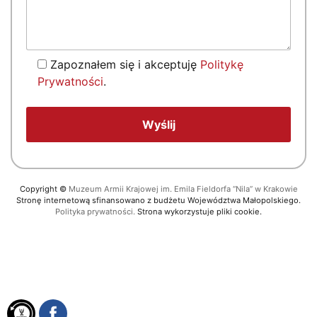
Zapoznałem się i akceptuję
Politykę
Prywatności
.
Copyright
©
Muzeum Armii Krajowej im. Emila Fieldorfa “Nila” w Krakowie
Stronę internetową sfinansowano z budżetu Województwa Małopolskiego.
Polityka prywatności.
Strona wykorzystuje pliki cookie.