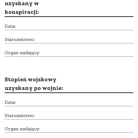
uzyskany w
konspiracji:
Data:
Starszeństwo:
Organ nadający:
Stopień wojskowy
uzyskany po wojnie:
Data:
Starszeństwo:
Organ nadający: