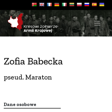
Zofia Babecka
pseud. Maraton
Dane osobowe