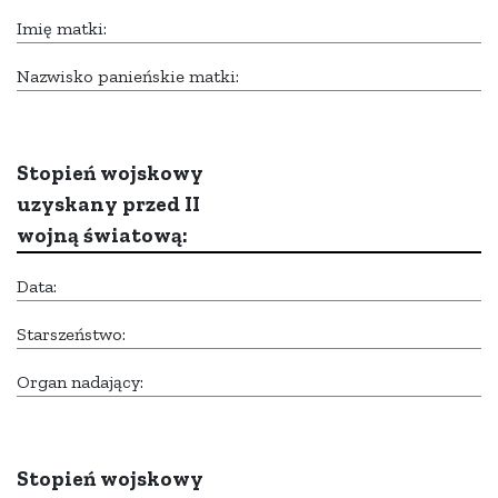
Imię matki:
Nazwisko panieńskie matki:
Stopień wojskowy
uzyskany przed II
wojną światową:
Data:
Starszeństwo:
Organ nadający:
Stopień wojskowy