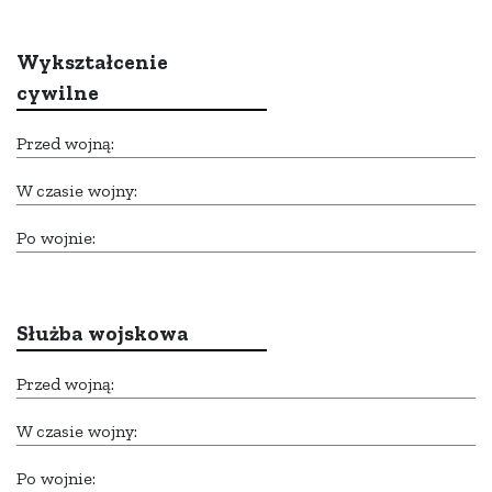
Wykształcenie
cywilne
Przed wojną:
W czasie wojny:
Po wojnie:
Służba wojskowa
Przed wojną:
W czasie wojny:
Po wojnie: