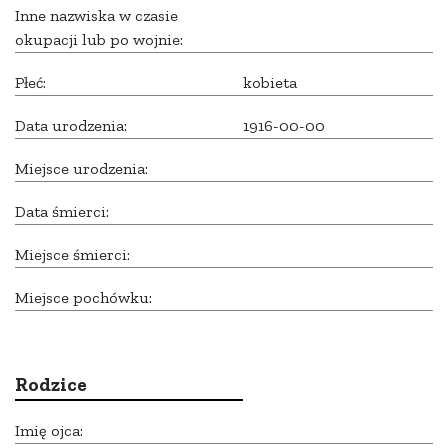
Inne nazwiska w czasie
okupacji lub po wojnie:
Płeć:
kobieta
Data urodzenia:
1916-00-00
Miejsce urodzenia:
Data śmierci:
Miejsce śmierci:
Miejsce pochówku:
Rodzice
Imię ojca: