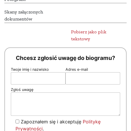
Skany załączonych
dokumentów
Pobierz jako plik
tekstowy
Chcesz zgłosić uwagę do biogramu?
Twoje imię i nazwisko
Adres e-mail
Zgłoś uwagę
Zapoznałem się i akceptuję
Politykę
Prywatności
.