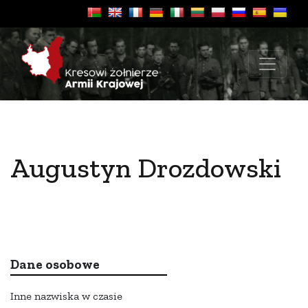
Augustyn Drozdowski
Dane osobowe
Inne nazwiska w czasie