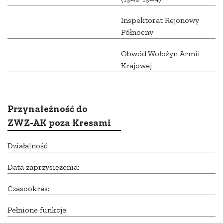
Inspektorat Rejonowy
Północny
Obwód Wołożyn Armii
Krajowej
Przynależność do
ZWZ-AK poza Kresami
Działalność:
Data zaprzysiężenia:
Czasookres:
Pełnione funkcje: