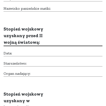
Nazwisko panieńskie matki:
Stopień wojskowy
uzyskany przed II
wojną światową:
Data:
Starszeństwo:
Organ nadający:
Stopień wojskowy
uzyskany w