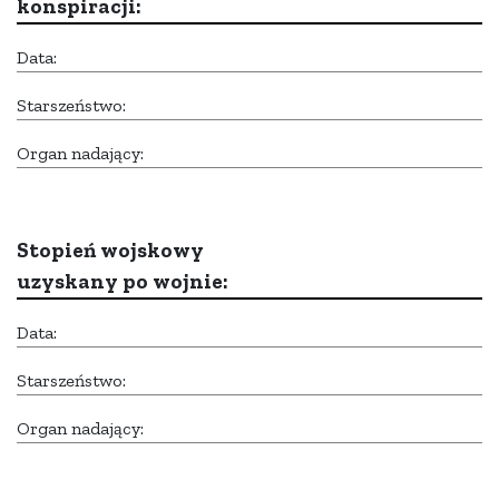
konspiracji:
Data:
Starszeństwo:
Organ nadający:
Stopień wojskowy
uzyskany po wojnie:
Data:
Starszeństwo:
Organ nadający: