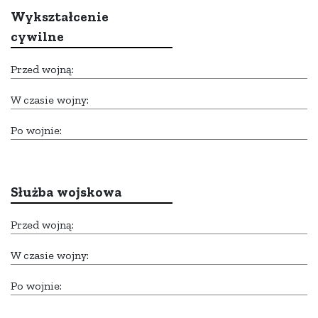
Wykształcenie
cywilne
Przed wojną:
W czasie wojny:
Po wojnie:
Służba wojskowa
Przed wojną:
W czasie wojny:
Po wojnie: