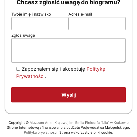
Chcesz zgłosić uwagę do biogramu?
Twoje imię i nazwisko
Adres e-mail
Zgłoś uwagę
Zapoznałem się i akceptuję
Politykę
Prywatności
.
Copyright
©
Muzeum Armii Krajowej im. Emila Fieldorfa “Nila” w Krakowie
Stronę internetową sfinansowano z budżetu Województwa Małopolskiego.
Polityka prywatności.
Strona wykorzystuje pliki cookie.