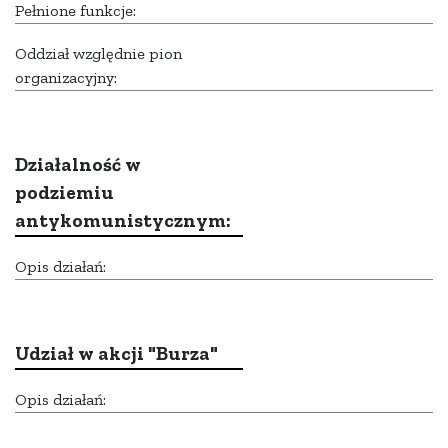
Pełnione funkcje:
Oddział względnie pion
organizacyjny:
Działalność w
podziemiu
antykomunistycznym:
Opis działań:
Udział w akcji "Burza"
Opis działań: