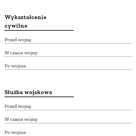
Wykształcenie
cywilne
Przed wojną:
W czasie wojny:
Po wojnie:
Służba wojskowa
Przed wojną:
W czasie wojny:
Po wojnie: