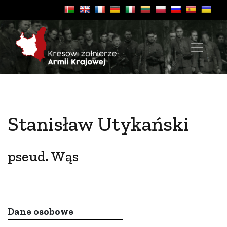
Stanisław Utykański
pseud. Wąs
Dane osobowe