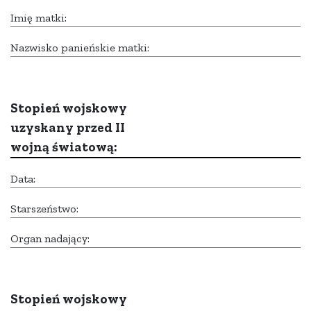
Imię matki:
Nazwisko panieńskie matki:
Stopień wojskowy
uzyskany przed II
wojną światową:
Data:
Starszeństwo:
Organ nadający:
Stopień wojskowy