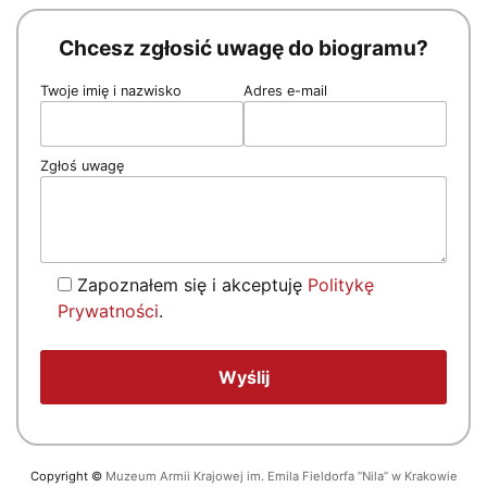
Chcesz zgłosić uwagę do biogramu?
Twoje imię i nazwisko
Adres e-mail
Zgłoś uwagę
Zapoznałem się i akceptuję
Politykę
Prywatności
.
Copyright
©
Muzeum Armii Krajowej im. Emila Fieldorfa “Nila” w Krakowie