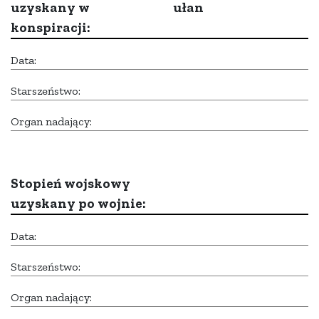
uzyskany w
ułan
konspiracji:
Data:
Starszeństwo:
Organ nadający:
Stopień wojskowy
uzyskany po wojnie:
Data:
Starszeństwo:
Organ nadający: