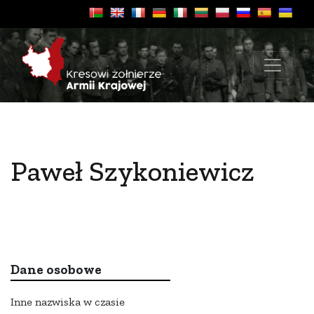
Paweł Szykoniewicz
Dane osobowe
Inne nazwiska w czasie