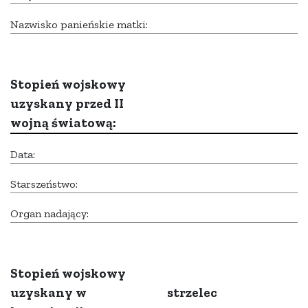
Nazwisko panieńskie matki:
Stopień wojskowy
uzyskany przed II
wojną światową:
Data:
Starszeństwo:
Organ nadający:
Stopień wojskowy
uzyskany w
strzelec