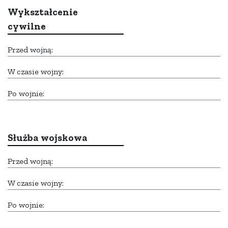
Wykształcenie
cywilne
Przed wojną:
W czasie wojny:
Po wojnie:
Służba wojskowa
Przed wojną:
W czasie wojny:
Po wojnie: