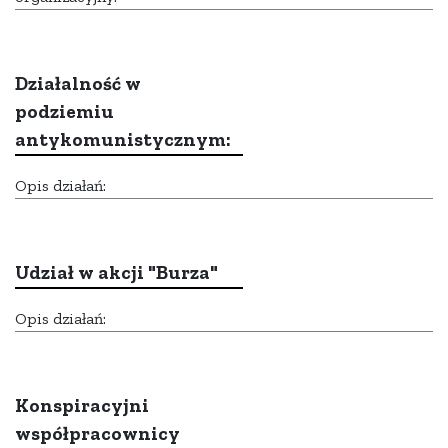
Działalność w
podziemiu
antykomunistycznym:
Opis działań:
Udział w akcji "Burza"
Opis działań:
Konspiracyjni
współpracownicy