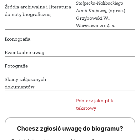
Stołpecko-Nalibockiego
Źródła archiwalne i literatura
Armii Krajowej,
(oprac.)
do noty biograficznej
Grzybowski W.,
Warszawa 2014, s.
Ikonografia
Ewentualne uwagi
Fotografie
Skany załączonych
dokumentów
Pobierz jako plik
tekstowy
Chcesz zgłosić uwagę do biogramu?