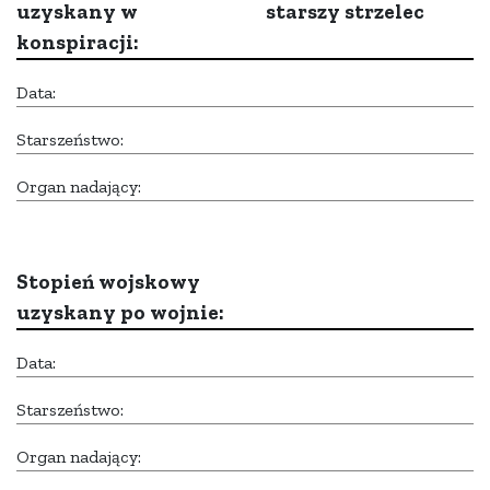
uzyskany w
starszy strzelec
konspiracji:
Data:
Starszeństwo:
Organ nadający:
Stopień wojskowy
uzyskany po wojnie:
Data:
Starszeństwo:
Organ nadający: