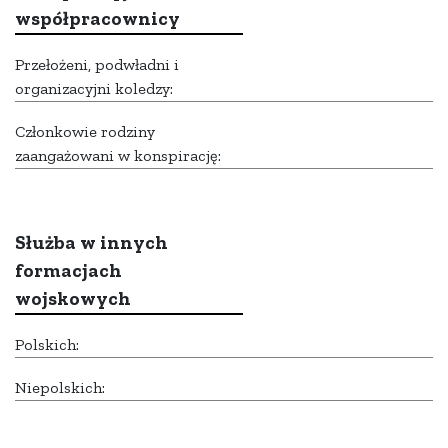
współpracownicy
Przełożeni, podwładni i
organizacyjni koledzy:
Członkowie rodziny
zaangażowani w konspirację:
Służba w innych
formacjach
wojskowych
Polskich:
Niepolskich: