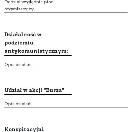
Oddział względnie pion
organizacyjny:
Działalność w
podziemiu
antykomunistycznym:
Opis działań:
Udział w akcji "Burza"
Opis działań:
Konspiracyjni