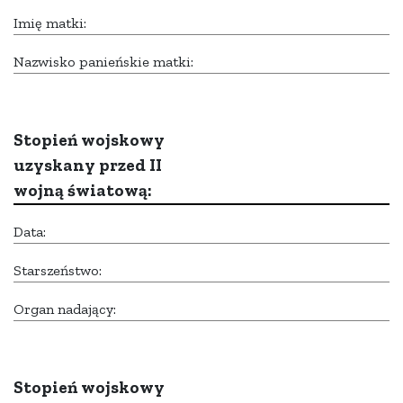
Imię matki:
Nazwisko panieńskie matki:
Stopień wojskowy
uzyskany przed II
wojną światową:
Data:
Starszeństwo:
Organ nadający:
Stopień wojskowy