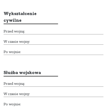
Wykształcenie
cywilne
Przed wojną:
W czasie wojny:
Po wojnie:
Służba wojskowa
Przed wojną:
W czasie wojny:
Po wojnie: