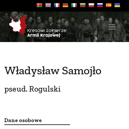
Władysław Samojło
pseud. Rogulski
Dane osobowe