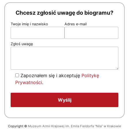
Chcesz zgłosić uwagę do biogramu?
Twoje imię i nazwisko
Adres e-mail
Zgłoś uwagę
Zapoznałem się i akceptuję
Politykę
Prywatności
.
Copyright
©
Muzeum Armii Krajowej im. Emila Fieldorfa “Nila” w Krakowie