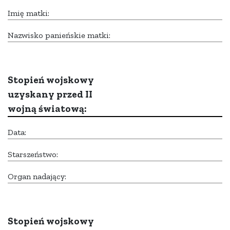
Imię matki:
Nazwisko panieńskie matki:
Stopień wojskowy
uzyskany przed II
wojną światową:
Data:
Starszeństwo:
Organ nadający:
Stopień wojskowy