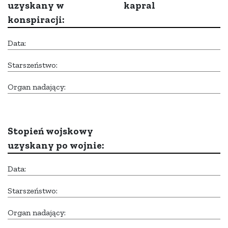
uzyskany w
kapral
konspiracji:
Data:
Starszeństwo:
Organ nadający:
Stopień wojskowy
uzyskany po wojnie:
Data:
Starszeństwo:
Organ nadający: