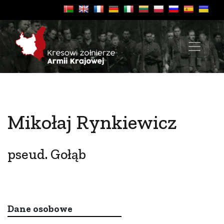
Mikołaj Rynkiewicz
pseud. Gołąb
Dane osobowe