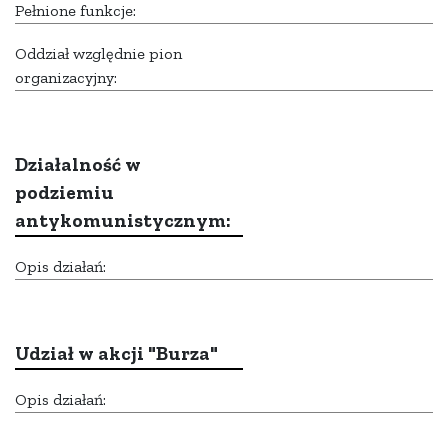
Pełnione funkcje:
Oddział względnie pion
organizacyjny:
Działalność w
podziemiu
antykomunistycznym:
Opis działań:
Udział w akcji "Burza"
Opis działań: