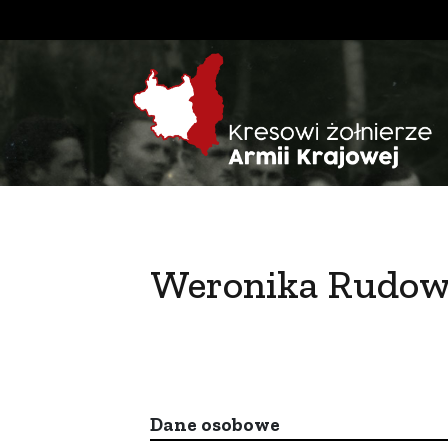
Weronika Rudow
Dane osobowe