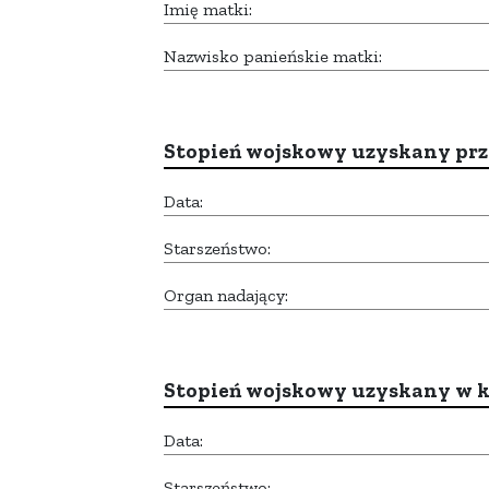
Imię matki:
Nazwisko panieńskie matki:
Stopień wojskowy uzyskany prze
Data:
Starszeństwo:
Organ nadający:
Stopień wojskowy uzyskany w k
Data:
Starszeństwo: