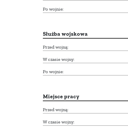
Po wojnie:
Służba wojskowa
Przed wojną:
W czasie wojny:
Po wojnie:
Miejsce pracy
Przed wojną:
W czasie wojny: