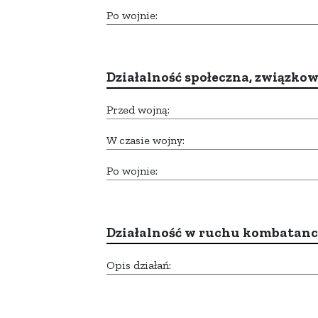
Po wojnie:
Działalność społeczna, związkow
Przed wojną:
W czasie wojny:
Po wojnie:
Działalność w ruchu kombatan
Opis działań: