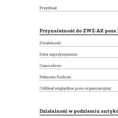
Przydział:
Przynależność do ZWZ-AK poza
Działalność:
Data zaprzysiężenia:
Czasookres:
Pełnione funkcje:
Oddział względnie pion organizacyjny:
Działalność w podziemiu anty