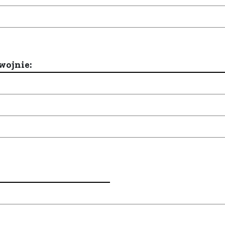
wojnie: