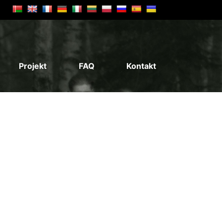
Projekt
FAQ
Kontakt