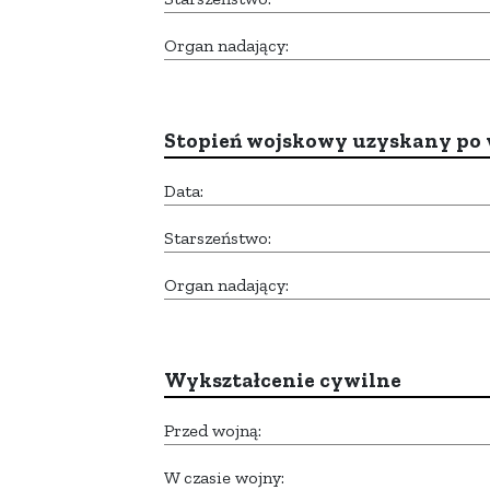
Organ nadający:
Stopień wojskowy uzyskany po 
Data:
Starszeństwo:
Organ nadający:
Wykształcenie cywilne
Przed wojną:
W czasie wojny: