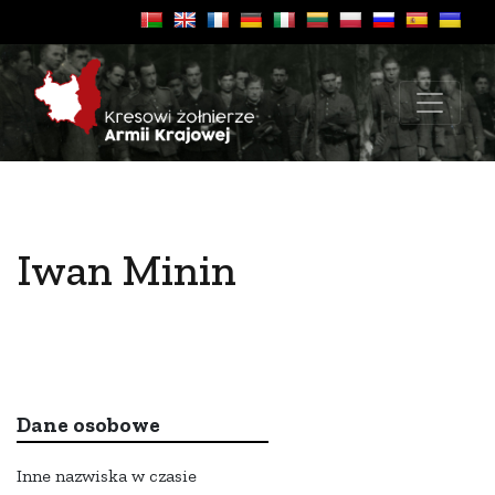
Iwan Minin
Dane osobowe
Inne nazwiska w czasie