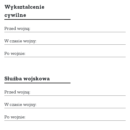
Wykształcenie
cywilne
Przed wojną:
W czasie wojny:
Po wojnie:
Służba wojskowa
Przed wojną:
W czasie wojny:
Po wojnie: