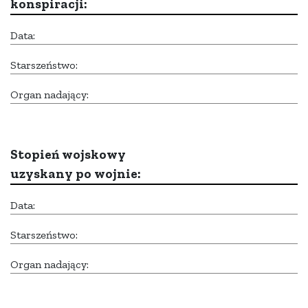
konspiracji:
Data:
Starszeństwo:
Organ nadający:
Stopień wojskowy
uzyskany po wojnie:
Data:
Starszeństwo:
Organ nadający: