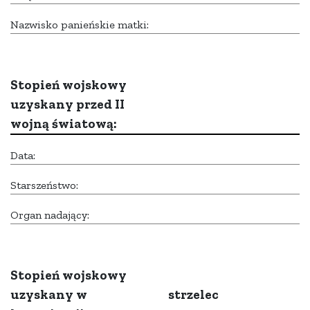
Nazwisko panieńskie matki:
Stopień wojskowy
uzyskany przed II
wojną światową:
Data:
Starszeństwo:
Organ nadający:
Stopień wojskowy
uzyskany w
strzelec