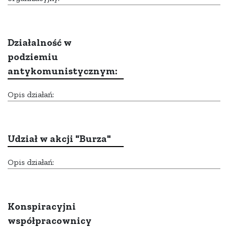
Działalność w
podziemiu
antykomunistycznym:
Opis działań:
Udział w akcji "Burza"
Opis działań:
Konspiracyjni
współpracownicy