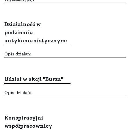
Działalność w
podziemiu
antykomunistycznym:
Opis działań:
Udział w akcji "Burza"
Opis działań:
Konspiracyjni
współpracownicy