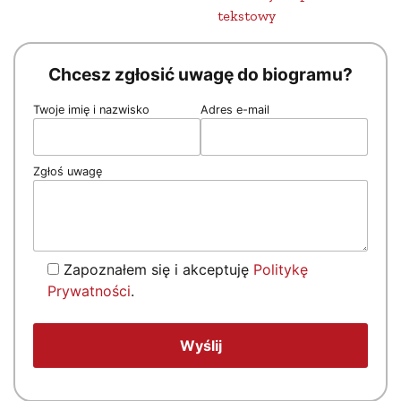
tekstowy
Chcesz zgłosić uwagę do biogramu?
Twoje imię i nazwisko
Adres e-mail
Zgłoś uwagę
Zapoznałem się i akceptuję
Politykę
Prywatności
.