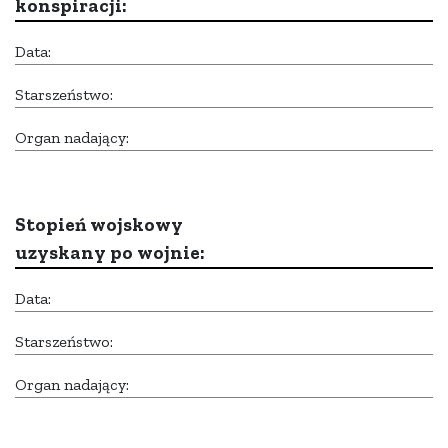
konspiracji:
Data:
Starszeństwo:
Organ nadający:
Stopień wojskowy
uzyskany po wojnie:
Data:
Starszeństwo:
Organ nadający: