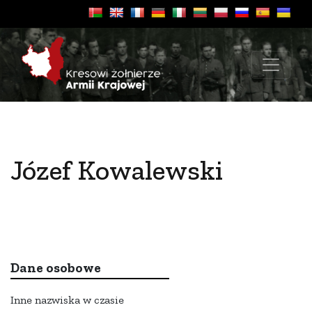
Józef Kowalewski
Dane osobowe
Inne nazwiska w czasie