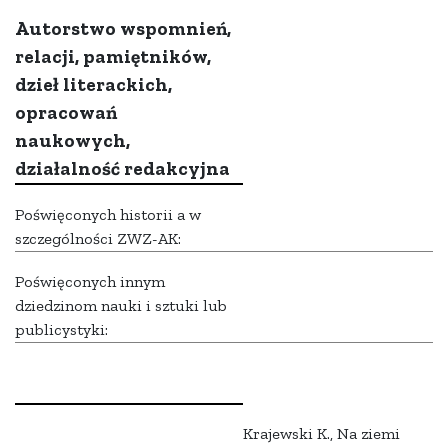
Autorstwo wspomnień,
relacji, pamiętników,
dzieł literackich,
opracowań
naukowych,
działalność redakcyjna
Poświęconych historii a w
szczególności ZWZ-AK:
Poświęconych innym
dziedzinom nauki i sztuki lub
publicystyki:
Krajewski K., Na ziemi