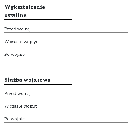
Wykształcenie
cywilne
Przed wojną:
W czasie wojny:
Po wojnie:
Służba wojskowa
Przed wojną:
W czasie wojny:
Po wojnie: