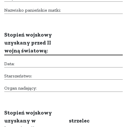
Nazwisko panieńskie matki:
Stopień wojskowy
uzyskany przed II
wojną światową:
Data:
Starszeństwo:
Organ nadający:
Stopień wojskowy
uzyskany w
strzelec