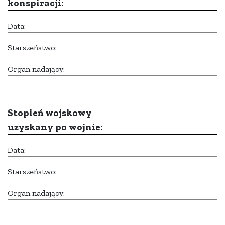
konspiracji:
Data:
Starszeństwo:
Organ nadający:
Stopień wojskowy
uzyskany po wojnie:
Data:
Starszeństwo:
Organ nadający: