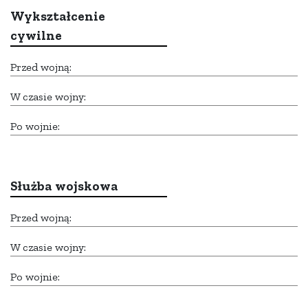
Wykształcenie
cywilne
Przed wojną:
W czasie wojny:
Po wojnie:
Służba wojskowa
Przed wojną:
W czasie wojny:
Po wojnie: