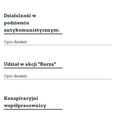
Działalność w
podziemiu
antykomunistycznym:
Opis działań:
Udział w akcji "Burza"
Opis działań:
Konspiracyjni
współpracownicy