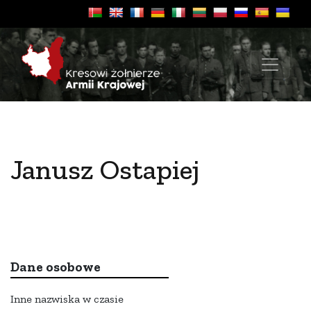
Janusz Ostapiej
Dane osobowe
Inne nazwiska w czasie