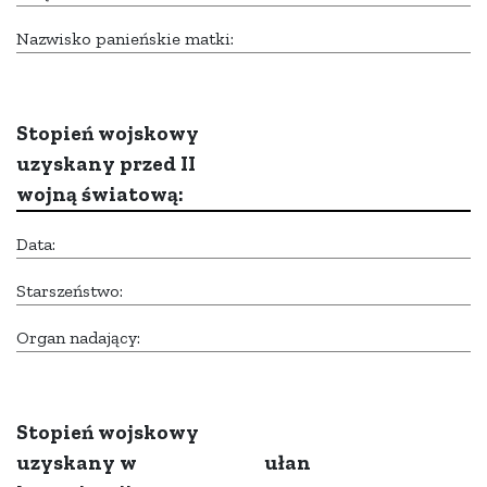
Nazwisko panieńskie matki:
Stopień wojskowy
uzyskany przed II
wojną światową:
Data:
Starszeństwo:
Organ nadający:
Stopień wojskowy
uzyskany w
ułan