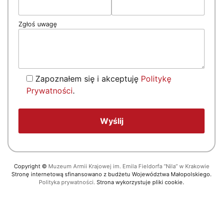
Zgłoś uwagę
Zapoznałem się i akceptuję
Politykę
Prywatności
.
Copyright
©
Muzeum Armii Krajowej im. Emila Fieldorfa “Nila” w Krakowie
Stronę internetową sfinansowano z budżetu Województwa Małopolskiego.
Polityka prywatności.
Strona wykorzystuje pliki cookie.