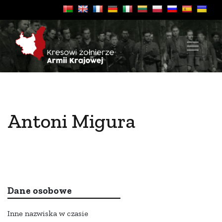
Antoni Migura
Dane osobowe
Inne nazwiska w czasie