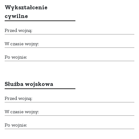
Wykształcenie
cywilne
Przed wojną:
W czasie wojny:
Po wojnie:
Służba wojskowa
Przed wojną:
W czasie wojny:
Po wojnie: