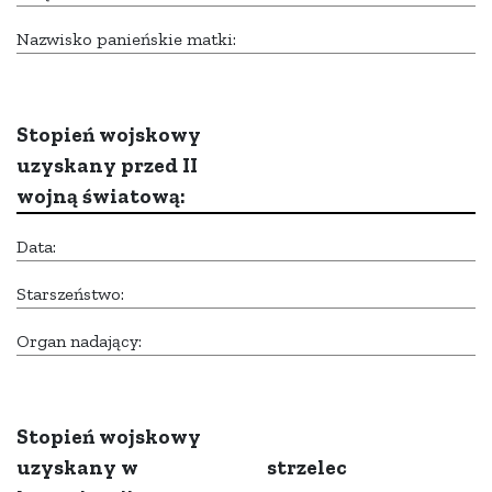
Nazwisko panieńskie matki:
Stopień wojskowy
uzyskany przed II
wojną światową:
Data:
Starszeństwo:
Organ nadający:
Stopień wojskowy
uzyskany w
strzelec