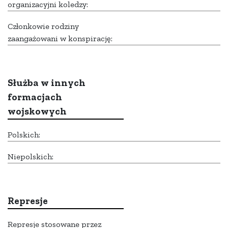
organizacyjni koledzy:
Członkowie rodziny
zaangażowani w konspirację:
Służba w innych
formacjach
wojskowych
Polskich:
Niepolskich:
Represje
Represje stosowane przez