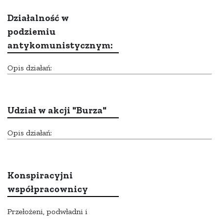
Działalność w
podziemiu
antykomunistycznym:
Opis działań:
Udział w akcji "Burza"
Opis działań:
Konspiracyjni
współpracownicy
Przełożeni, podwładni i