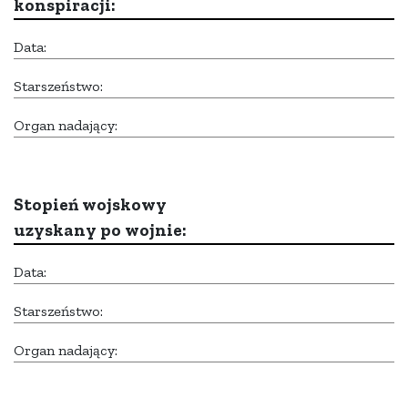
konspiracji:
Data:
Starszeństwo:
Organ nadający:
Stopień wojskowy
uzyskany po wojnie:
Data:
Starszeństwo:
Organ nadający: