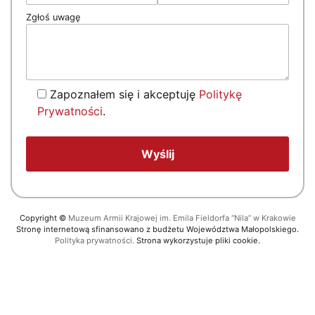
Zgłoś uwagę
Zapoznałem się i akceptuję
Politykę
Prywatności
.
Copyright
©
Muzeum Armii Krajowej im. Emila Fieldorfa “Nila” w Krakowie
Stronę internetową sfinansowano z budżetu Województwa Małopolskiego.
Polityka prywatności.
Strona wykorzystuje pliki cookie.