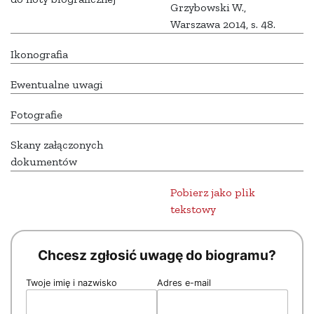
Grzybowski W.,
Warszawa 2014, s. 48.
Ikonografia
Ewentualne uwagi
Fotografie
Skany załączonych
dokumentów
Pobierz jako plik
tekstowy
Chcesz zgłosić uwagę do biogramu?
Twoje imię i nazwisko
Adres e-mail