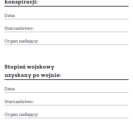
konspiracji:
Data:
Starszeństwo:
Organ nadający:
Stopień wojskowy
uzyskany po wojnie:
Data:
Starszeństwo:
Organ nadający: