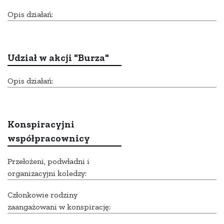
Opis działań:
Udział w akcji "Burza"
Opis działań:
Konspiracyjni
współpracownicy
Przełożeni, podwładni i
organizacyjni koledzy:
Członkowie rodziny
zaangażowani w konspirację: