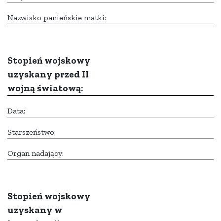
Nazwisko panieńskie matki:
Stopień wojskowy
uzyskany przed II
wojną światową:
Data:
Starszeństwo:
Organ nadający:
Stopień wojskowy
uzyskany w