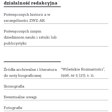
działalność redakcyjna
Poświęconych historii a w
szczególności ZWZ-AK:
Poświęconych innym
dziedzinom nauki i sztuki lub
publicystyki:
“Wileńskie Rozmaitości”,
Źródła archiwalne i literatura
1996, nr 5 (37), s. 11.
do noty biograficznej
Ikonografia
Ewentualne uwagi
Fotografie