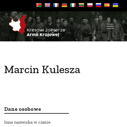
Marcin Kulesza
Dane osobowe
Inne nazwiska w czasie