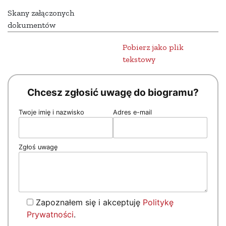
Skany załączonych
dokumentów
Pobierz jako plik
tekstowy
Chcesz zgłosić uwagę do biogramu?
Twoje imię i nazwisko
Adres e-mail
Zgłoś uwagę
Zapoznałem się i akceptuję
Politykę
Prywatności
.