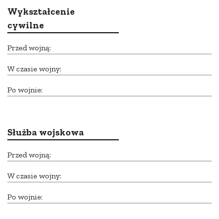
Wykształcenie
cywilne
Przed wojną:
W czasie wojny:
Po wojnie:
Służba wojskowa
Przed wojną:
W czasie wojny:
Po wojnie: