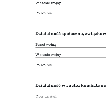
W czasie wojny:
Po wojnie:
Działalność społeczna, związkow
Przed wojną:
W czasie wojny:
Po wojnie:
Działalność w ruchu kombatan
Opis działań: