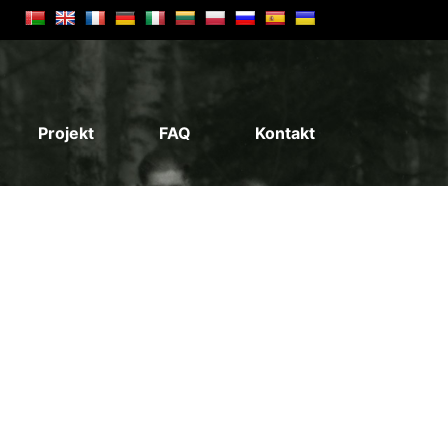
Projekt
FAQ
Kontakt