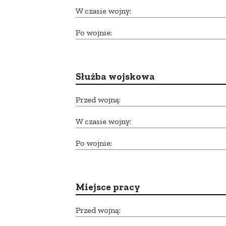
W czasie wojny:
Po wojnie:
Służba wojskowa
Przed wojną:
W czasie wojny:
Po wojnie:
Miejsce pracy
Przed wojną: