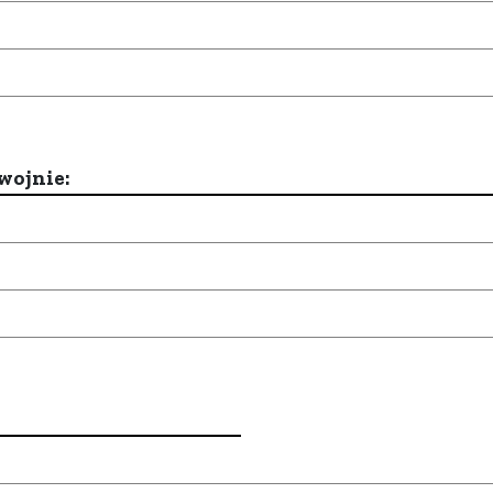
wojnie: