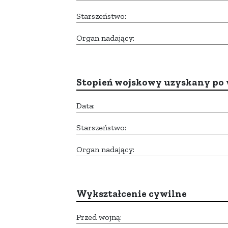
Starszeństwo:
Organ nadający:
Stopień wojskowy uzyskany po 
Data:
Starszeństwo:
Organ nadający:
Wykształcenie cywilne
Przed wojną: