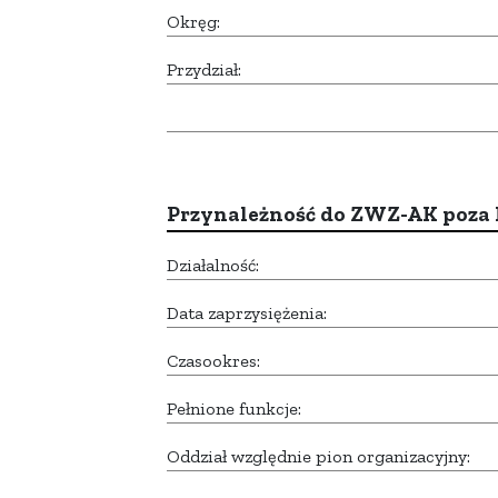
Okręg:
Przydział:
Przynależność do ZWZ-AK poza
Działalność:
Data zaprzysiężenia:
Czasookres:
Pełnione funkcje:
Oddział względnie pion organizacyjny: