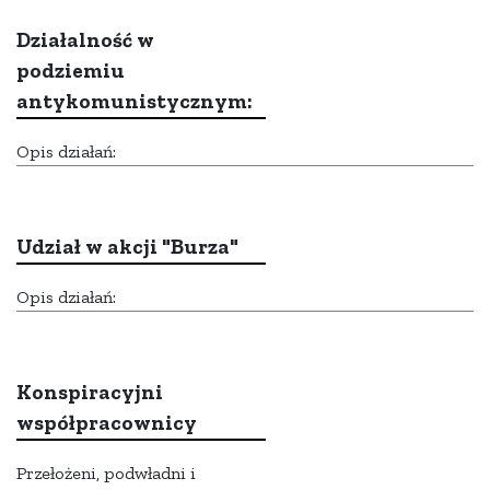
Działalność w
podziemiu
antykomunistycznym:
Opis działań:
Udział w akcji "Burza"
Opis działań:
Konspiracyjni
współpracownicy
Przełożeni, podwładni i