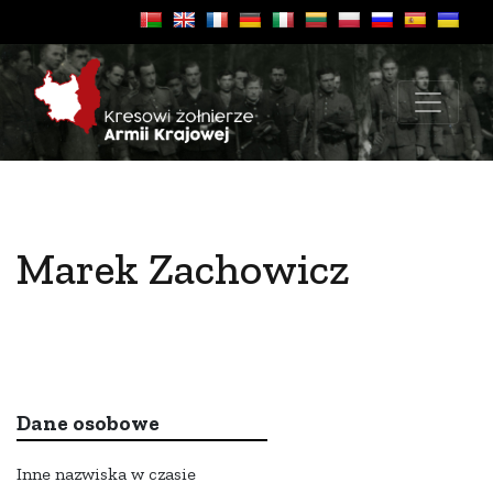
Marek Zachowicz
Dane osobowe
Inne nazwiska w czasie