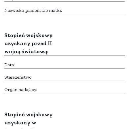
Nazwisko panieńskie matki:
Stopień wojskowy
uzyskany przed II
wojną światową:
Data:
Starszeństwo:
Organ nadający:
Stopień wojskowy
uzyskany w