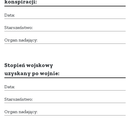
konspiracji:
Data:
Starszeństwo:
Organ nadający:
Stopień wojskowy
uzyskany po wojnie:
Data:
Starszeństwo:
Organ nadający: