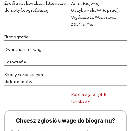
Źródła archiwalne i literatura
Armii Krajowej
,
do noty biograficznej
Grzybowski W. (oprac.),
Wydanie II, Warszawa
2014, s. 96.
Ikonografia
Ewentualne uwagi
Fotografie
Skany załączonych
dokumentów
Pobierz jako plik
tekstowy
Chcesz zgłosić uwagę do biogramu?