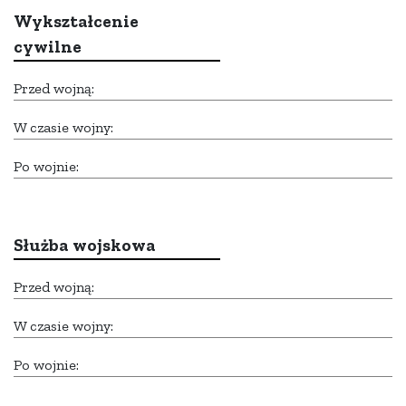
Wykształcenie
cywilne
Przed wojną:
W czasie wojny:
Po wojnie:
Służba wojskowa
Przed wojną:
W czasie wojny:
Po wojnie: