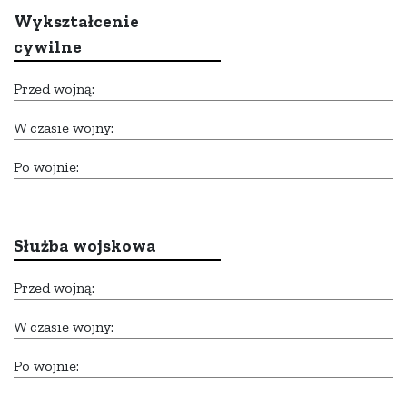
Wykształcenie
cywilne
Przed wojną:
W czasie wojny:
Po wojnie:
Służba wojskowa
Przed wojną:
W czasie wojny:
Po wojnie: