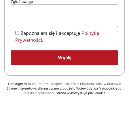
Zgłoś uwagę
Zapoznałem się i akceptuję
Politykę
Prywatności
.
Copyright
©
Muzeum Armii Krajowej im. Emila Fieldorfa “Nila” w Krakowie
Stronę internetową sfinansowano z budżetu Województwa Małopolskiego.
Polityka prywatności.
Strona wykorzystuje pliki cookie.