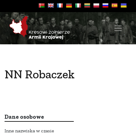
NN Robaczek
Dane osobowe
Inne nazwiska w czasie