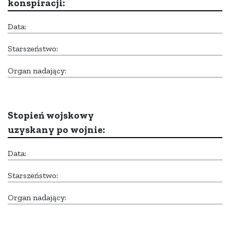
konspiracji:
Data:
Starszeństwo:
Organ nadający:
Stopień wojskowy
uzyskany po wojnie:
Data:
Starszeństwo:
Organ nadający: