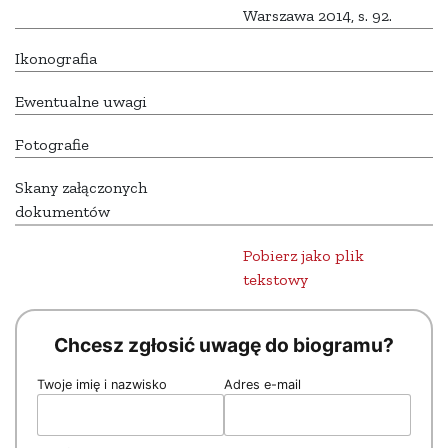
Warszawa 2014, s. 92.
Ikonografia
Ewentualne uwagi
Fotografie
Skany załączonych
dokumentów
Pobierz jako plik
tekstowy
Chcesz zgłosić uwagę do biogramu?
Twoje imię i nazwisko
Adres e-mail