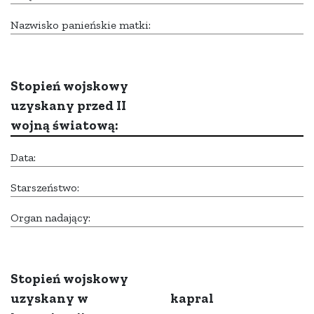
Nazwisko panieńskie matki:
Stopień wojskowy
uzyskany przed II
wojną światową:
Data:
Starszeństwo:
Organ nadający:
Stopień wojskowy
uzyskany w
kapral