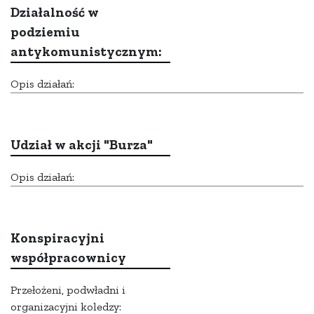
Działalność w
podziemiu
antykomunistycznym:
Opis działań:
Udział w akcji "Burza"
Opis działań:
Konspiracyjni
współpracownicy
Przełożeni, podwładni i
organizacyjni koledzy: