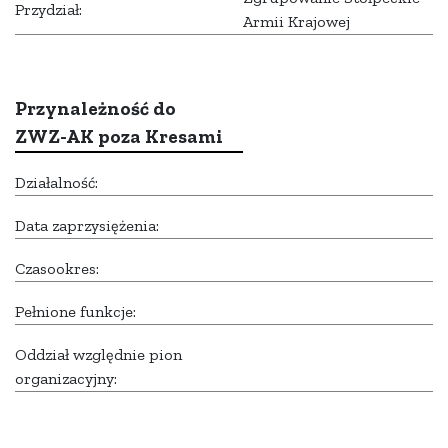
Przydział:
Armii Krajowej
Przynależność do
ZWZ-AK poza Kresami
Działalność:
Data zaprzysiężenia:
Czasookres:
Pełnione funkcje:
Oddział względnie pion
organizacyjny: