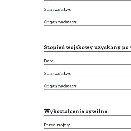
Starszeństwo:
Organ nadający:
Stopień wojskowy uzyskany po 
Data:
Starszeństwo:
Organ nadający:
Wykształcenie cywilne
Przed wojną: