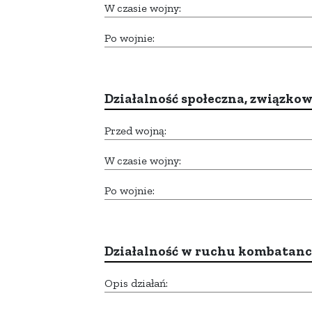
W czasie wojny:
Po wojnie:
Działalność społeczna, związkow
Przed wojną:
W czasie wojny:
Po wojnie:
Działalność w ruchu kombatan
Opis działań: