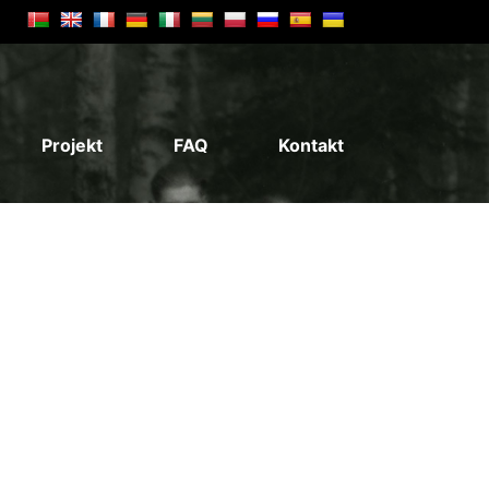
Projekt
FAQ
Kontakt