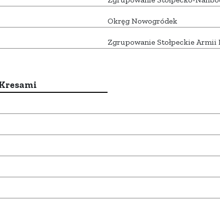
Okręg Nowogródek
Zgrupowanie Stołpeckie Armii 
 Kresami