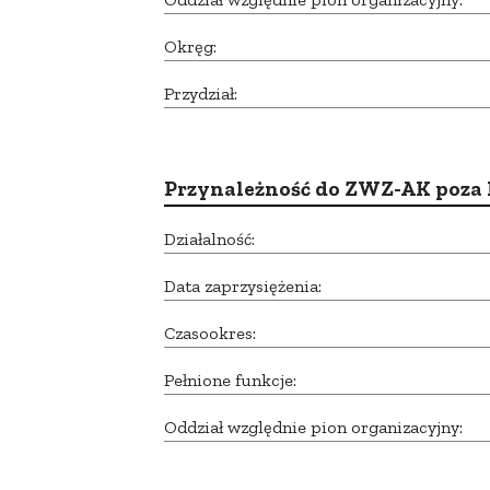
Okręg:
Przydział:
Przynależność do ZWZ-AK poza
Działalność:
Data zaprzysiężenia:
Czasookres:
Pełnione funkcje:
Oddział względnie pion organizacyjny: