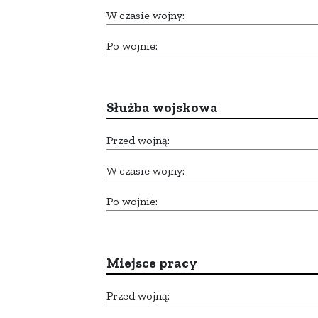
W czasie wojny:
Po wojnie:
Służba wojskowa
Przed wojną:
W czasie wojny:
Po wojnie:
Miejsce pracy
Przed wojną: