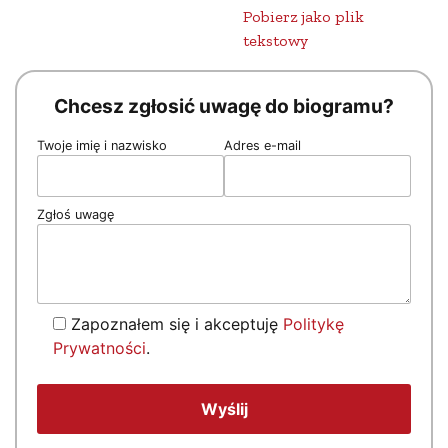
Pobierz jako plik
tekstowy
Chcesz zgłosić uwagę do biogramu?
Twoje imię i nazwisko
Adres e-mail
Zgłoś uwagę
Zapoznałem się i akceptuję
Politykę
Prywatności
.