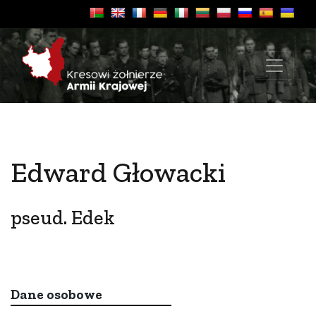
Edward Głowacki
pseud. Edek
Dane osobowe