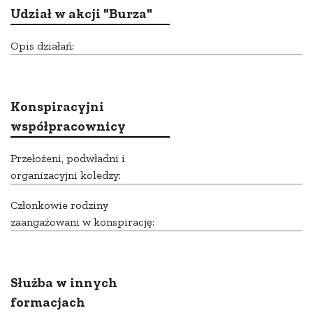
Udział w akcji "Burza"
Opis działań:
Konspiracyjni
współpracownicy
Przełożeni, podwładni i
organizacyjni koledzy:
Członkowie rodziny
zaangażowani w konspirację:
Służba w innych
formacjach