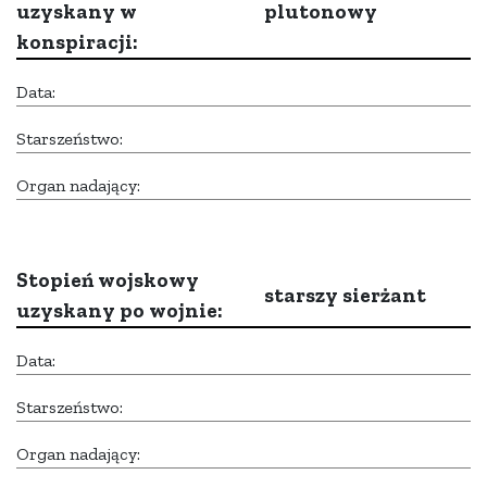
uzyskany w
plutonowy
konspiracji:
Data:
Starszeństwo:
Organ nadający:
Stopień wojskowy
starszy sierżant
uzyskany po wojnie:
Data:
Starszeństwo:
Organ nadający: