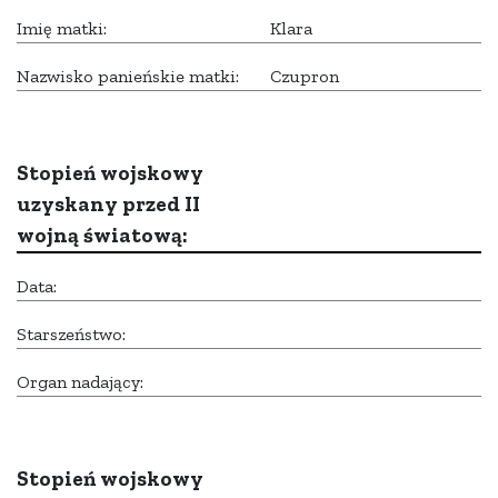
Imię matki:
Klara
Nazwisko panieńskie matki:
Czupron
Stopień wojskowy
uzyskany przed II
wojną światową:
Data:
Starszeństwo:
Organ nadający:
Stopień wojskowy