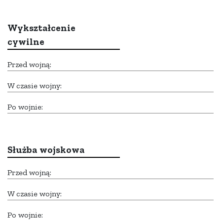
Wykształcenie
cywilne
Przed wojną:
W czasie wojny:
Po wojnie:
Służba wojskowa
Przed wojną:
W czasie wojny:
Po wojnie: