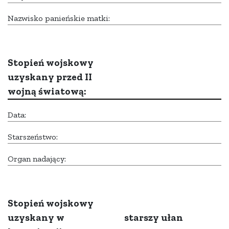
Nazwisko panieńskie matki:
Stopień wojskowy
uzyskany przed II
wojną światową:
Data:
Starszeństwo:
Organ nadający:
Stopień wojskowy
uzyskany w
starszy ułan