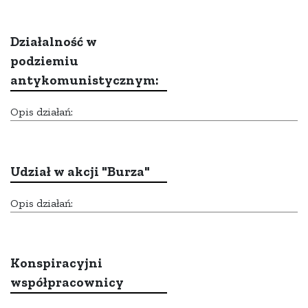
Działalność w
podziemiu
antykomunistycznym:
Opis działań:
Udział w akcji "Burza"
Opis działań:
Konspiracyjni
współpracownicy