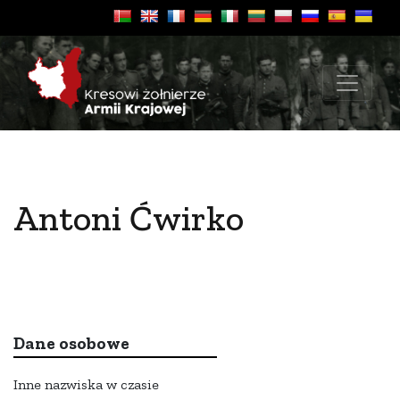
Antoni Ćwirko
Dane osobowe
Inne nazwiska w czasie