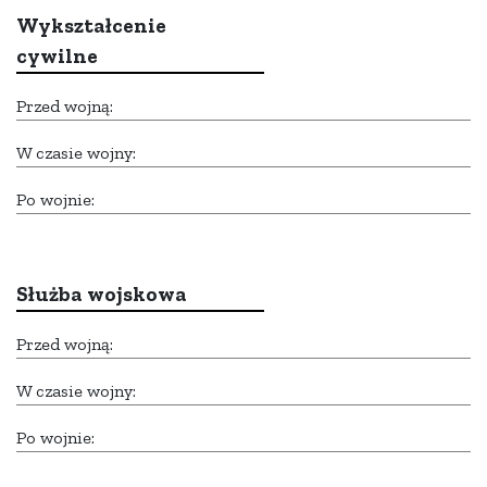
Wykształcenie
cywilne
Przed wojną:
W czasie wojny:
Po wojnie:
Służba wojskowa
Przed wojną:
W czasie wojny:
Po wojnie: