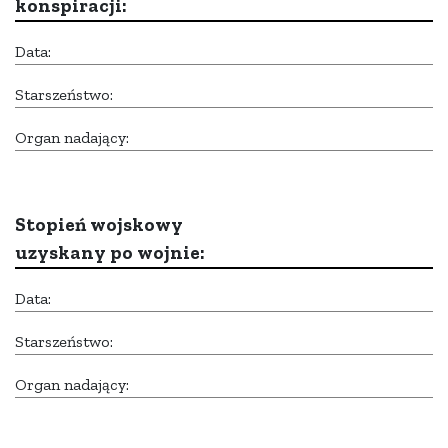
konspiracji:
Data:
Starszeństwo:
Organ nadający:
Stopień wojskowy
uzyskany po wojnie:
Data:
Starszeństwo:
Organ nadający: