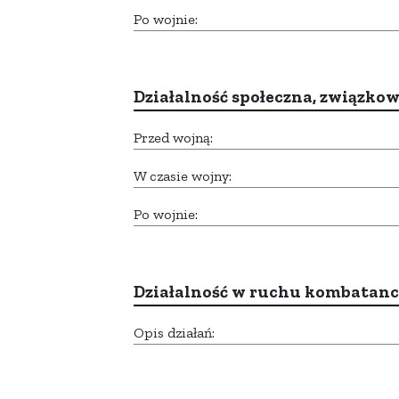
Po wojnie:
Działalność społeczna, związkow
Przed wojną:
W czasie wojny:
Po wojnie:
Działalność w ruchu kombatan
Opis działań: