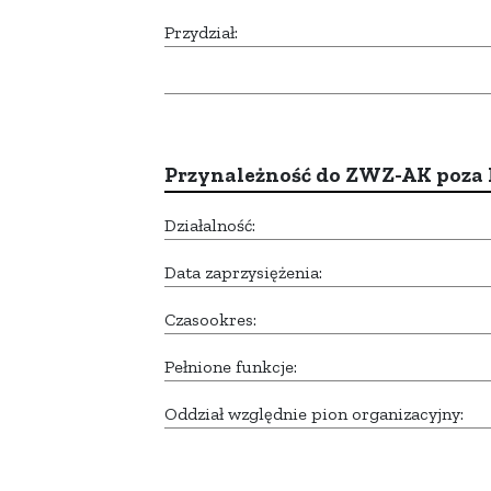
Przydział:
Przynależność do ZWZ-AK poza
Działalność:
Data zaprzysiężenia:
Czasookres:
Pełnione funkcje:
Oddział względnie pion organizacyjny: