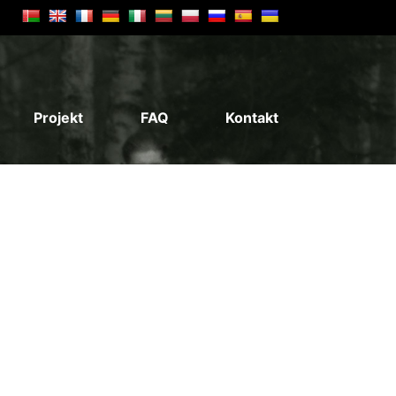
Projekt
FAQ
Kontakt