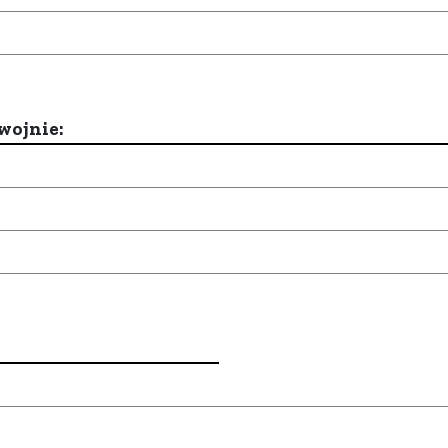
wojnie: