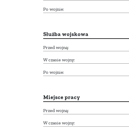
Po wojnie:
Służba wojskowa
Przed wojną:
W czasie wojny:
Po wojnie:
Miejsce pracy
Przed wojną:
W czasie wojny: