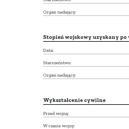
Organ nadający:
Stopień wojskowy uzyskany po 
Data:
Starszeństwo:
Organ nadający:
Wykształcenie cywilne
Przed wojną:
W czasie wojny: