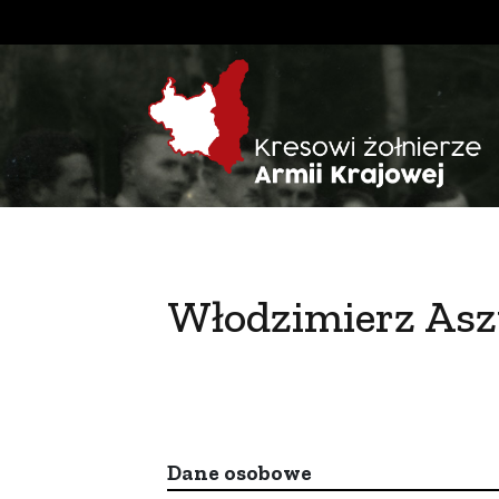
Włodzimierz Asz
Dane osobowe