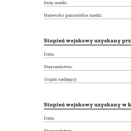
Imię matki:
Nazwisko panieńskie matki:
Stopień wojskowy uzyskany prze
Data:
Starszeństwo:
Organ nadający:
Stopień wojskowy uzyskany w k
Data:
Starszeństwo: