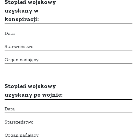
Stopień wojskowy
uzyskany w
konspiracji:
Data:
Starszeństwo:
Organ nadający:
Stopień wojskowy
uzyskany po wojnie:
Data:
Starszeństwo:
Organ nadający: