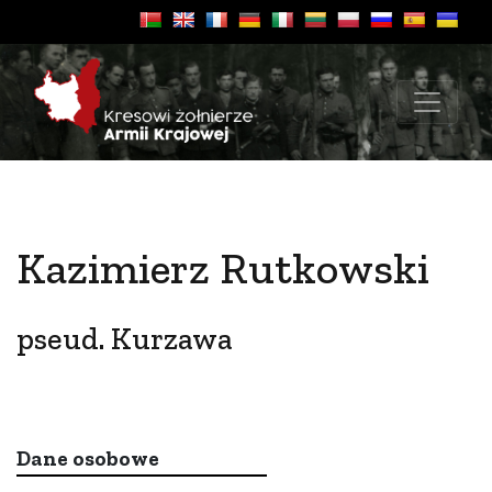
Kazimierz Rutkowski
pseud. Kurzawa
Dane osobowe