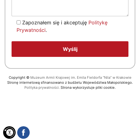
Zapoznałem się i akceptuję
Politykę
Prywatności
.
Copyright
©
Muzeum Armii Krajowej im. Emila Fieldorfa “Nila” w Krakowie
Stronę internetową sfinansowano z budżetu Województwa Małopolskiego.
Polityka prywatności.
Strona wykorzystuje pliki cookie.