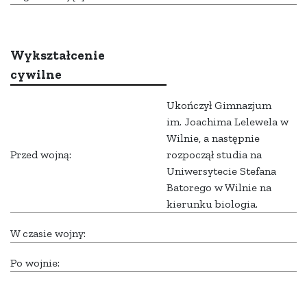
Wykształcenie
cywilne
Ukończył Gimnazjum
im. Joachima Lelewela w
Wilnie, a następnie
Przed wojną:
rozpoczął studia na
Uniwersytecie Stefana
Batorego w Wilnie na
kierunku biologia.
W czasie wojny:
Po wojnie: