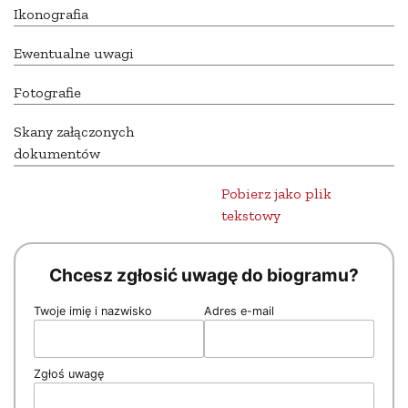
Ikonografia
Ewentualne uwagi
Fotografie
Skany załączonych
dokumentów
Pobierz jako plik
tekstowy
Chcesz zgłosić uwagę do biogramu?
Twoje imię i nazwisko
Adres e-mail
Zgłoś uwagę