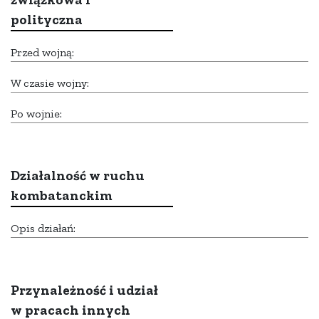
polityczna
Przed wojną:
W czasie wojny:
Po wojnie:
Działalność w ruchu
kombatanckim
Opis działań:
Przynależność i udział
w pracach innych