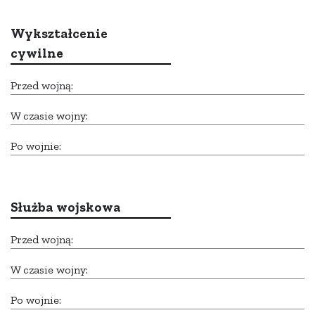
Wykształcenie
cywilne
Przed wojną:
W czasie wojny:
Po wojnie:
Służba wojskowa
Przed wojną:
W czasie wojny:
Po wojnie: