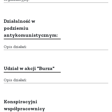
Działalność w
podziemiu
antykomunistycznym:
Opis działań:
Udział w akcji "Burza"
Opis działań:
Konspiracyjni
współpracownicy