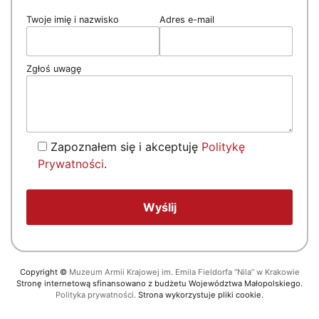
Twoje imię i nazwisko
Adres e-mail
Zgłoś uwagę
Zapoznałem się i akceptuję
Politykę
Prywatności
.
Copyright
©
Muzeum Armii Krajowej im. Emila Fieldorfa “Nila” w Krakowie
Stronę internetową sfinansowano z budżetu Województwa Małopolskiego.
Polityka prywatności.
Strona wykorzystuje pliki cookie.