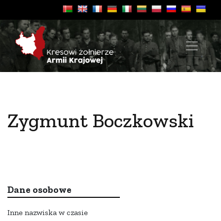
Zygmunt Boczkowski
Dane osobowe
Inne nazwiska w czasie