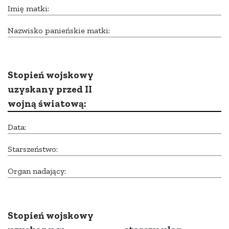
Imię matki:
Nazwisko panieńskie matki:
Stopień wojskowy
uzyskany przed II
wojną światową:
Data:
Starszeństwo:
Organ nadający:
Stopień wojskowy