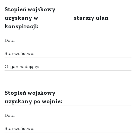
Stopień wojskowy
uzyskany w
starszy ułan
konspiracji:
Data:
Starszeństwo:
Organ nadający:
Stopień wojskowy
uzyskany po wojnie:
Data:
Starszeństwo: