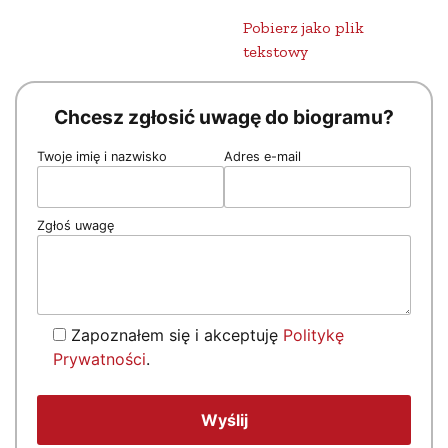
Pobierz jako plik
tekstowy
Chcesz zgłosić uwagę do biogramu?
Twoje imię i nazwisko
Adres e-mail
Zgłoś uwagę
Zapoznałem się i akceptuję
Politykę
Prywatności
.