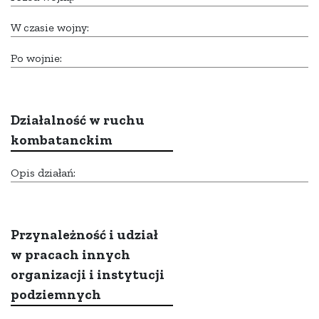
W czasie wojny:
Po wojnie:
Działalność w ruchu
kombatanckim
Opis działań:
Przynależność i udział
w pracach innych
organizacji i instytucji
podziemnych