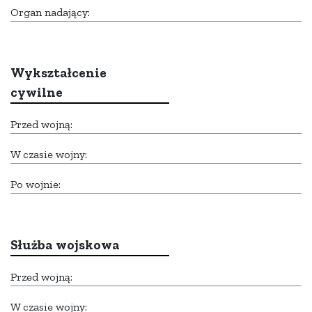
Organ nadający:
Wykształcenie
cywilne
Przed wojną:
W czasie wojny:
Po wojnie:
Służba wojskowa
Przed wojną:
W czasie wojny: