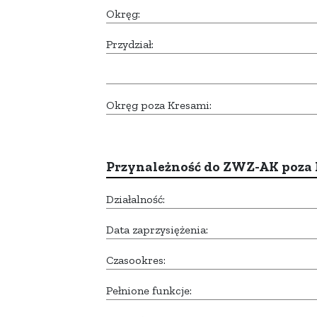
Okręg:
Przydział:
Okręg poza Kresami:
Przynależność do ZWZ-AK poza
Działalność:
Data zaprzysiężenia:
Czasookres:
Pełnione funkcje: