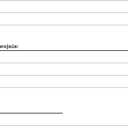
wojnie: