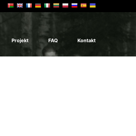
Projekt
FAQ
Kontakt