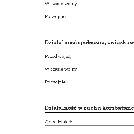
W czasie wojny:
Po wojnie:
Działalność społeczna, związkow
Przed wojną:
W czasie wojny:
Po wojnie:
Działalność w ruchu kombatan
Opis działań: