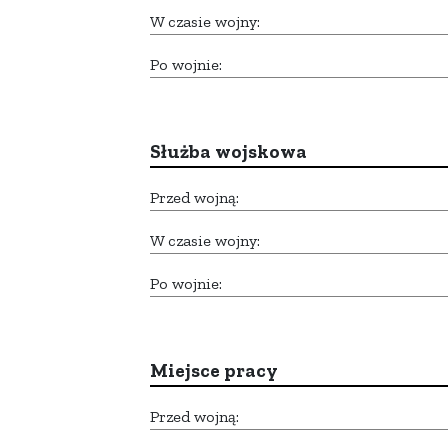
W czasie wojny:
Po wojnie:
Służba wojskowa
Przed wojną:
W czasie wojny:
Po wojnie:
Miejsce pracy
Przed wojną: