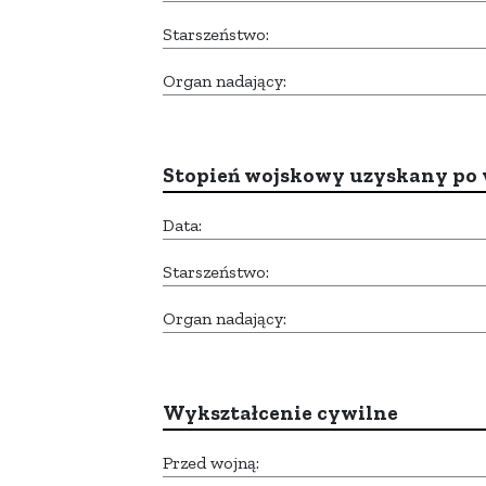
Starszeństwo:
Organ nadający:
Stopień wojskowy uzyskany po 
Data:
Starszeństwo:
Organ nadający:
Wykształcenie cywilne
Przed wojną: