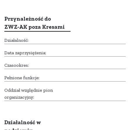
Przynależność do
ZWZ-AK poza Kresami
Działalność:
Data zaprzysiężenia:
Czasookres:
Pełnione funkcje:
Oddział względnie pion
organizacyjny:
Działalność w