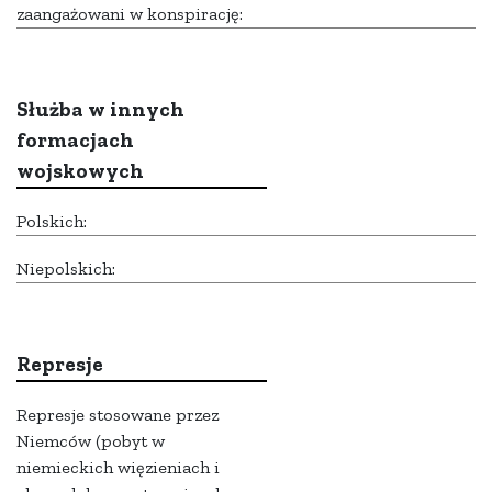
zaangażowani w konspirację:
Służba w innych
formacjach
wojskowych
Polskich:
Niepolskich:
Represje
Represje stosowane przez
Niemców (pobyt w
niemieckich więzieniach i