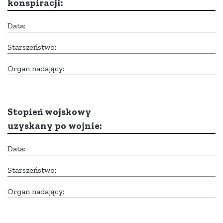
konspiracji:
Data:
Starszeństwo:
Organ nadający:
Stopień wojskowy
uzyskany po wojnie:
Data:
Starszeństwo:
Organ nadający: