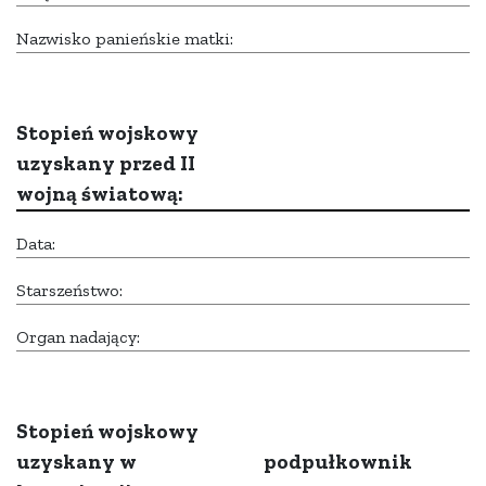
Nazwisko panieńskie matki:
Stopień wojskowy
uzyskany przed II
wojną światową:
Data:
Starszeństwo:
Organ nadający:
Stopień wojskowy
uzyskany w
podpułkownik