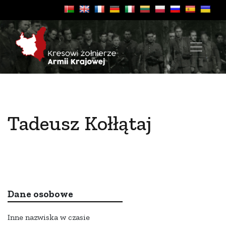
Tadeusz Kołłątaj
Dane osobowe
Inne nazwiska w czasie