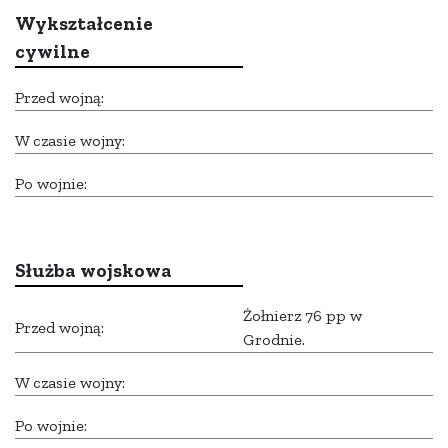
Wykształcenie
cywilne
Przed wojną:
W czasie wojny:
Po wojnie:
Służba wojskowa
Żołnierz 76 pp w
Przed wojną:
Grodnie.
W czasie wojny:
Po wojnie: