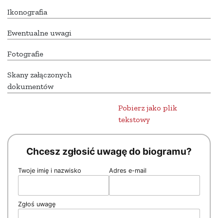
Ikonografia
Ewentualne uwagi
Fotografie
Skany załączonych
dokumentów
Pobierz jako plik
tekstowy
Chcesz zgłosić uwagę do biogramu?
Twoje imię i nazwisko
Adres e-mail
Zgłoś uwagę