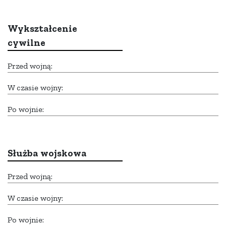
Wykształcenie
cywilne
Przed wojną:
W czasie wojny:
Po wojnie:
Służba wojskowa
Przed wojną:
W czasie wojny:
Po wojnie: