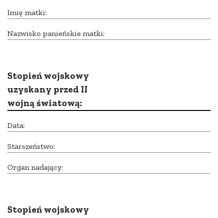
Imię matki:
Nazwisko panieńskie matki:
Stopień wojskowy
uzyskany przed II
wojną światową:
Data:
Starszeństwo:
Organ nadający:
Stopień wojskowy