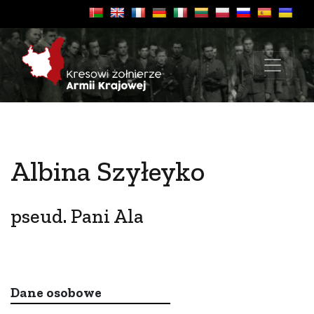
Albina Szyłeyko
pseud. Pani Ala
Dane osobowe