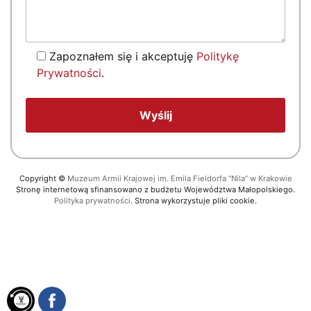
Zapoznałem się i akceptuję
Politykę
Prywatności
.
Copyright
©
Muzeum Armii Krajowej im. Emila Fieldorfa “Nila” w Krakowie
Stronę internetową sfinansowano z budżetu Województwa Małopolskiego.
Polityka prywatności.
Strona wykorzystuje pliki cookie.