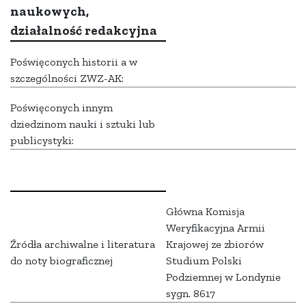
naukowych,
działalność redakcyjna
Poświęconych historii a w
szczególności ZWZ-AK:
Poświęconych innym
dziedzinom nauki i sztuki lub
publicystyki:
Główna Komisja
Weryfikacyjna Armii
Źródła archiwalne i literatura
Krajowej ze zbiorów
do noty biograficznej
Studium Polski
Podziemnej w Londynie
sygn. 8617