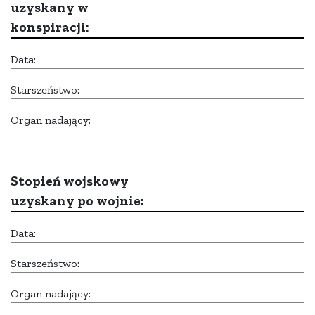
uzyskany w
konspiracji:
Data:
Starszeństwo:
Organ nadający:
Stopień wojskowy
uzyskany po wojnie:
Data:
Starszeństwo:
Organ nadający: