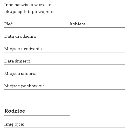
Inne nazwiska w czasie
okupacji lub po wojnie:
Płeć:
kobieta
Data urodzenia:
Miejsce urodzenia:
Data śmierci:
Miejsce śmierci:
Miejsce pochówku:
Rodzice
Imię ojca: