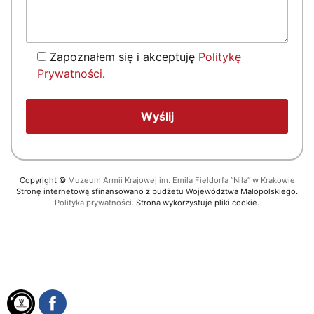
Zapoznałem się i akceptuję
Politykę
Prywatności
.
Copyright
©
Muzeum Armii Krajowej im. Emila Fieldorfa “Nila” w Krakowie
Stronę internetową sfinansowano z budżetu Województwa Małopolskiego.
Polityka prywatności.
Strona wykorzystuje pliki cookie.