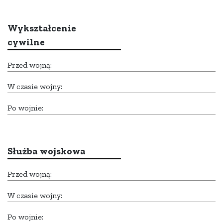
Wykształcenie
cywilne
Przed wojną:
W czasie wojny:
Po wojnie:
Służba wojskowa
Przed wojną:
W czasie wojny:
Po wojnie: