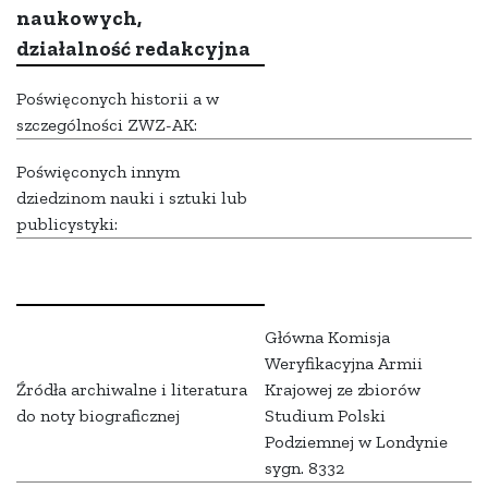
naukowych,
działalność redakcyjna
Poświęconych historii a w
szczególności ZWZ-AK:
Poświęconych innym
dziedzinom nauki i sztuki lub
publicystyki:
Główna Komisja
Weryfikacyjna Armii
Źródła archiwalne i literatura
Krajowej ze zbiorów
do noty biograficznej
Studium Polski
Podziemnej w Londynie
sygn. 8332