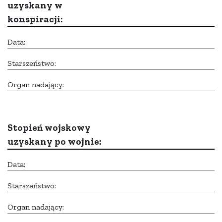
uzyskany w
konspiracji:
Data:
Starszeństwo:
Organ nadający:
Stopień wojskowy
uzyskany po wojnie:
Data:
Starszeństwo:
Organ nadający: