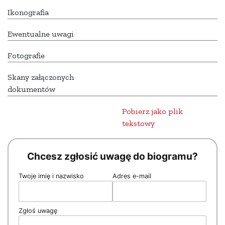
Ikonografia
Ewentualne uwagi
Fotografie
Skany załączonych
dokumentów
Pobierz jako plik
tekstowy
Chcesz zgłosić uwagę do biogramu?
Twoje imię i nazwisko
Adres e-mail
Zgłoś uwagę