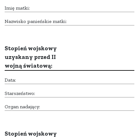
Imię matki:
Nazwisko panieńskie matki:
Stopień wojskowy
uzyskany przed II
wojną światową:
Data:
Starszeństwo:
Organ nadający:
Stopień wojskowy