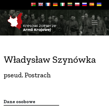
Władysław Szynówka
pseud. Postrach
Dane osobowe