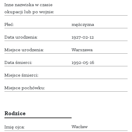
Inne nazwiska w czasie
okupacji lub po wojnie:
Płeć:
mężczyzna
Data urodzenia:
1927-02-12
Miejsce urodzenia:
Warszawa
Data śmierci:
1992-05-16
Miejsce śmierci:
Miejsce pochówku:
Rodzice
Wacław
Imię ojca: