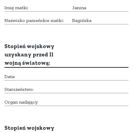
Imię matki:
Janina
Nazwisko panieńskie matki:
Bagińska
Stopień wojskowy
uzyskany przed II
wojną światową:
Data:
Starszeństwo:
Organ nadający:
Stopień wojskowy