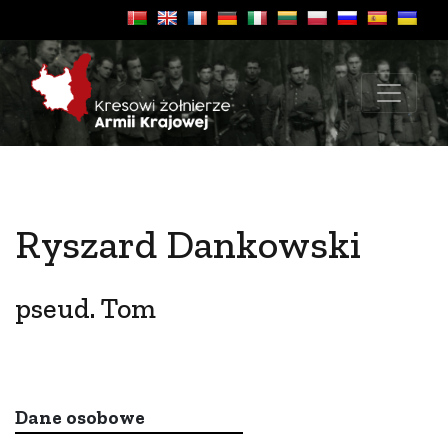
Ryszard Dankowski
pseud. Tom
Dane osobowe