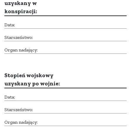
uzyskany w
konspiracji:
Data:
Starszeństwo:
Organ nadający:
Stopień wojskowy
uzyskany po wojnie:
Data:
Starszeństwo:
Organ nadający: