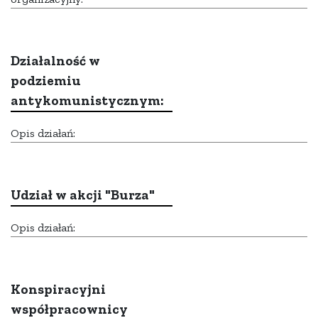
Działalność w
podziemiu
antykomunistycznym:
Opis działań:
Udział w akcji "Burza"
Opis działań:
Konspiracyjni
współpracownicy