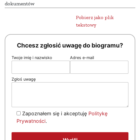
dokumentów
Pobierz jako plik
tekstowy
Chcesz zgłosić uwagę do biogramu?
Twoje imię i nazwisko
Adres e-mail
Zgłoś uwagę
Zapoznałem się i akceptuję
Politykę
Prywatności
.