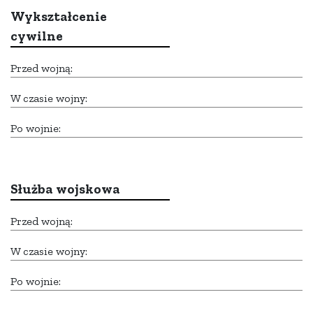
Wykształcenie
cywilne
Przed wojną:
W czasie wojny:
Po wojnie:
Służba wojskowa
Przed wojną:
W czasie wojny:
Po wojnie: