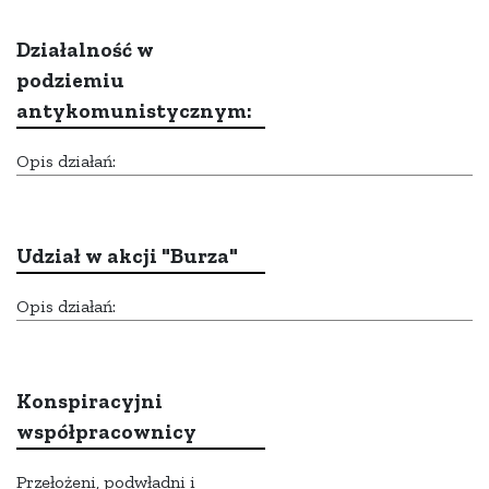
Działalność w
podziemiu
antykomunistycznym:
Opis działań:
Udział w akcji "Burza"
Opis działań:
Konspiracyjni
współpracownicy
Przełożeni, podwładni i