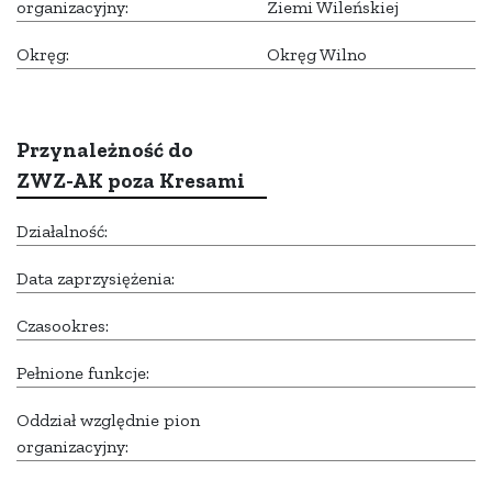
organizacyjny:
Ziemi Wileńskiej
Okręg:
Okręg Wilno
Przynależność do
ZWZ-AK poza Kresami
Działalność:
Data zaprzysiężenia:
Czasookres:
Pełnione funkcje:
Oddział względnie pion
organizacyjny: