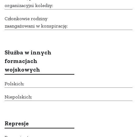
organizacyjni koledzy:
Członkowie rodziny
zaangażowani w konspirację:
Służba w innych
formacjach
wojskowych
Polskich:
Niepolskich:
Represje