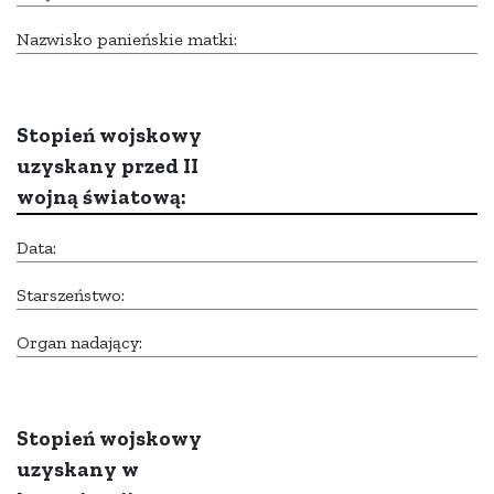
Nazwisko panieńskie matki:
Stopień wojskowy
uzyskany przed II
wojną światową:
Data:
Starszeństwo:
Organ nadający:
Stopień wojskowy
uzyskany w