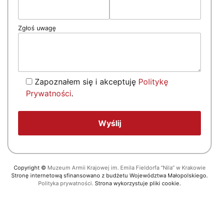
Zgłoś uwagę
Zapoznałem się i akceptuję
Politykę
Prywatności
.
Copyright
©
Muzeum Armii Krajowej im. Emila Fieldorfa “Nila” w Krakowie
Stronę internetową sfinansowano z budżetu Województwa Małopolskiego.
Polityka prywatności.
Strona wykorzystuje pliki cookie.