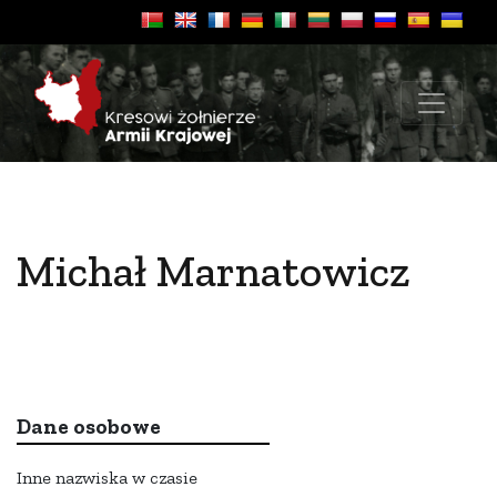
Michał Marnatowicz
Dane osobowe
Inne nazwiska w czasie