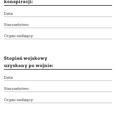
konspiracji:
Data:
Starszeństwo:
Organ nadający:
Stopień wojskowy
uzyskany po wojnie:
Data:
Starszeństwo:
Organ nadający: