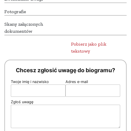
Fotografie
Skany załączonych
dokumentów
Pobierz jako plik
tekstowy
Chcesz zgłosić uwagę do biogramu?
Twoje imię i nazwisko
Adres e-mail
Zgłoś uwagę