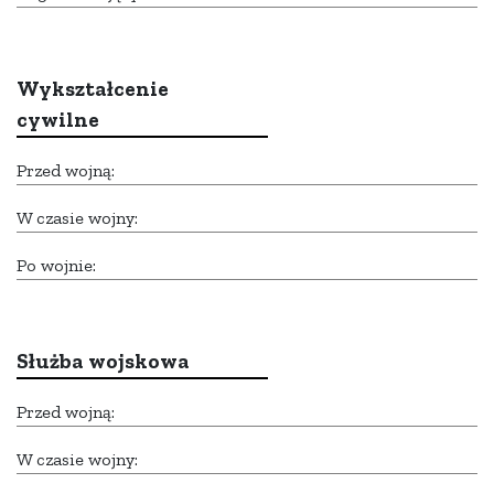
Wykształcenie
cywilne
Przed wojną:
W czasie wojny:
Po wojnie:
Służba wojskowa
Przed wojną:
W czasie wojny: