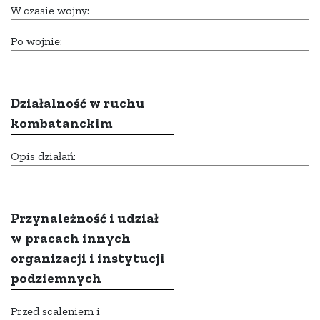
W czasie wojny:
Po wojnie:
Działalność w ruchu
kombatanckim
Opis działań:
Przynależność i udział
w pracach innych
organizacji i instytucji
podziemnych
Przed scaleniem i