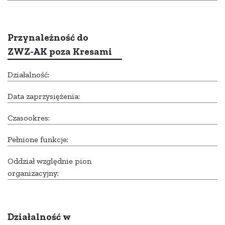
Przynależność do
ZWZ-AK poza Kresami
Działalność:
Data zaprzysiężenia:
Czasookres:
Pełnione funkcje:
Oddział względnie pion
organizacyjny:
Działalność w