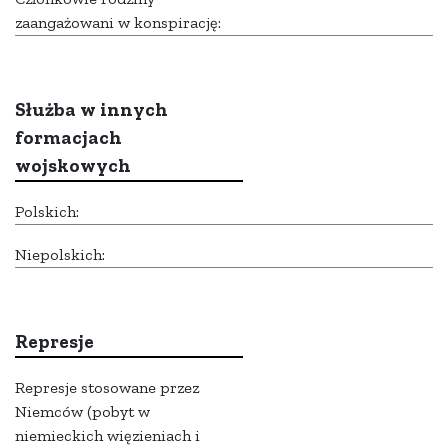
zaangażowani w konspirację:
Służba w innych
formacjach
wojskowych
Polskich:
Niepolskich:
Represje
Represje stosowane przez
Niemców (pobyt w
niemieckich więzieniach i