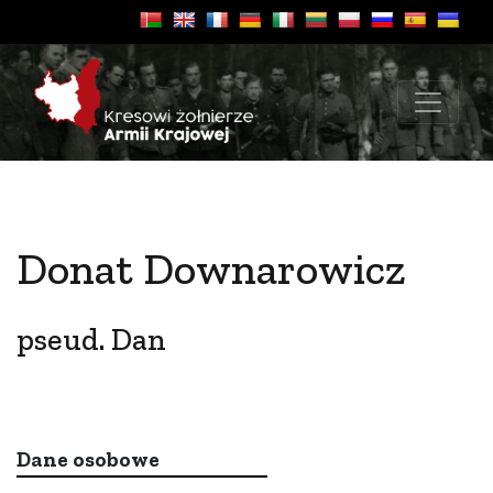
Donat Downarowicz
pseud. Dan
Dane osobowe