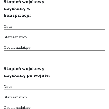
Stopień wojskowy
uzyskany w
konspiracji:
Data:
Starszeństwo:
Organ nadający:
Stopień wojskowy
uzyskany po wojnie:
Data:
Starszeństwo:
Organ nadający: