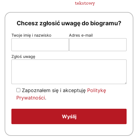
tekstowy
Chcesz zgłosić uwagę do biogramu?
Twoje imię i nazwisko
Adres e-mail
Zgłoś uwagę
Zapoznałem się i akceptuję
Politykę
Prywatności
.