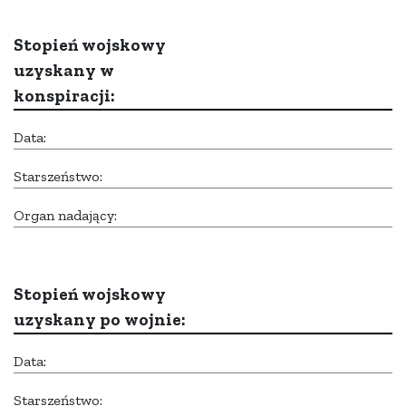
Stopień wojskowy
uzyskany w
konspiracji:
Data:
Starszeństwo:
Organ nadający:
Stopień wojskowy
uzyskany po wojnie:
Data:
Starszeństwo: