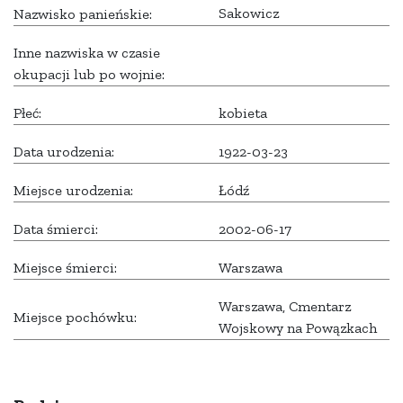
Sakowicz
Nazwisko panieńskie:
Inne nazwiska w czasie
okupacji lub po wojnie:
Płeć:
kobieta
Data urodzenia:
1922-03-23
Miejsce urodzenia:
Łódź
Data śmierci:
2002-06-17
Miejsce śmierci:
Warszawa
Warszawa, Cmentarz
Miejsce pochówku:
Wojskowy na Powązkach