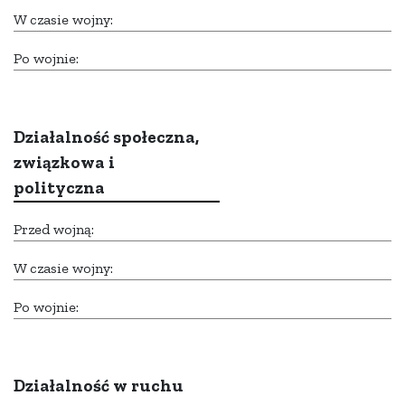
W czasie wojny:
Po wojnie:
Działalność społeczna,
związkowa i
polityczna
Przed wojną:
W czasie wojny:
Po wojnie:
Działalność w ruchu