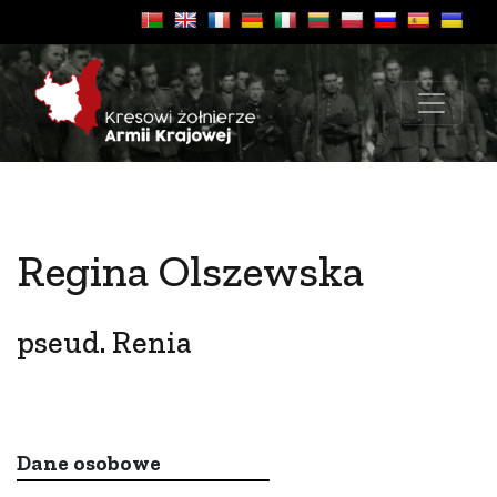
Regina Olszewska
pseud. Renia
Dane osobowe