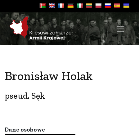
Bronisław Holak
pseud. Sęk
Dane osobowe