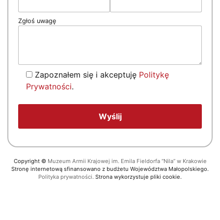
Zgłoś uwagę
Zapoznałem się i akceptuję
Politykę
Prywatności
.
Copyright
©
Muzeum Armii Krajowej im. Emila Fieldorfa “Nila” w Krakowie
Stronę internetową sfinansowano z budżetu Województwa Małopolskiego.
Polityka prywatności.
Strona wykorzystuje pliki cookie.