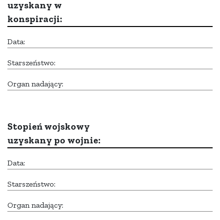
uzyskany w
konspiracji:
Data:
Starszeństwo:
Organ nadający:
Stopień wojskowy
uzyskany po wojnie:
Data:
Starszeństwo:
Organ nadający: