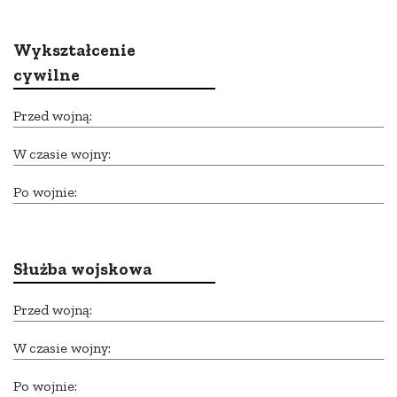
Wykształcenie
cywilne
Przed wojną:
W czasie wojny:
Po wojnie:
Służba wojskowa
Przed wojną:
W czasie wojny:
Po wojnie: