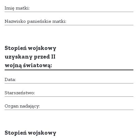
Imię matki:
Nazwisko panieńskie matki:
Stopień wojskowy
uzyskany przed II
wojną światową:
Data:
Starszeństwo:
Organ nadający:
Stopień wojskowy