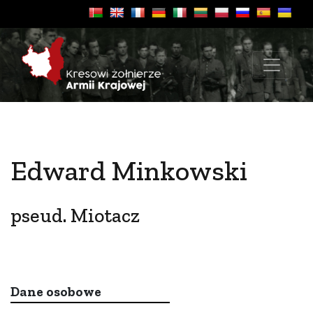
Edward Minkowski
pseud. Miotacz
Dane osobowe