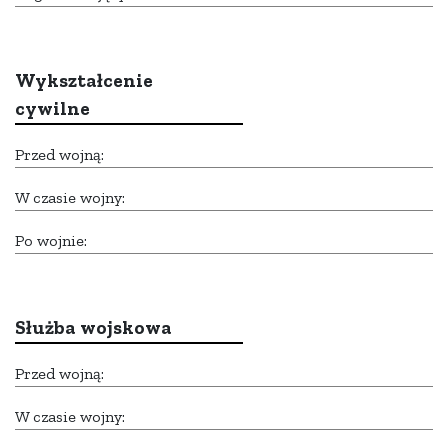
Wykształcenie
cywilne
Przed wojną:
W czasie wojny:
Po wojnie:
Służba wojskowa
Przed wojną:
W czasie wojny: