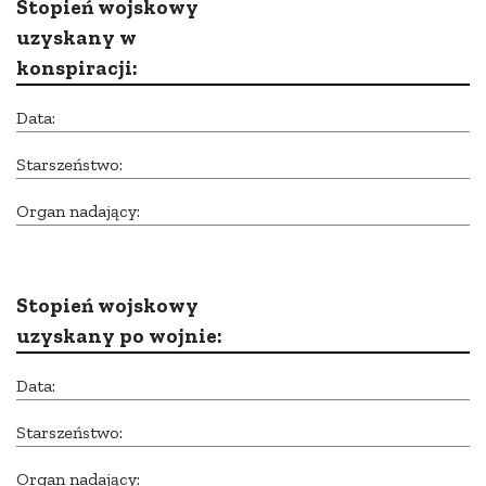
Stopień wojskowy
uzyskany w
konspiracji:
Data:
Starszeństwo:
Organ nadający:
Stopień wojskowy
uzyskany po wojnie:
Data:
Starszeństwo:
Organ nadający: