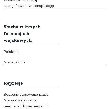
zaangażowani w konspirację:
Służba w innych
formacjach
wojskowych
Polskich:
Niepolskich:
Represje
Represje stosowane przez
Niemców (pobyt w
niemieckich więzieniach i