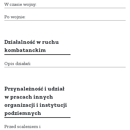
W czasie wojny:
Po wojnie:
Działalność w ruchu
kombatanckim
Opis działań:
Przynależność i udział
w pracach innych
organizacji i instytucji
podziemnych
Przed scaleniem i