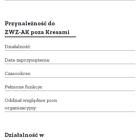
Przynależność do
ZWZ-AK poza Kresami
Działalność:
Data zaprzysiężenia:
Czasookres:
Pełnione funkcje:
Oddział względnie pion
organizacyjny:
Działalność w