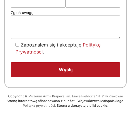
Zgłoś uwagę
Zapoznałem się i akceptuję
Politykę
Prywatności
.
Copyright
©
Muzeum Armii Krajowej im. Emila Fieldorfa “Nila” w Krakowie
Stronę internetową sfinansowano z budżetu Województwa Małopolskiego.
Polityka prywatności.
Strona wykorzystuje pliki cookie.