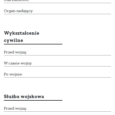
Organ nadający:
Wykształcenie
cywilne
Przed wojną:
W czasie wojny:
Po wojnie:
Służba wojskowa
Przed wojną: