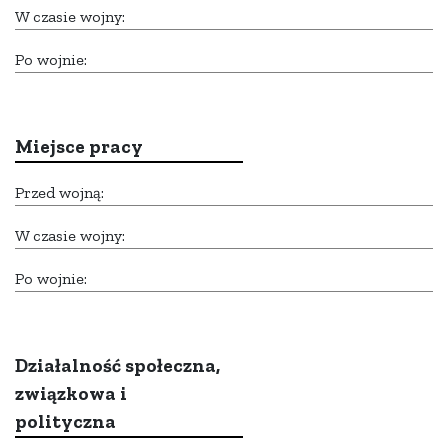
W czasie wojny:
Po wojnie:
Miejsce pracy
Przed wojną:
W czasie wojny:
Po wojnie:
Działalność społeczna,
związkowa i
polityczna