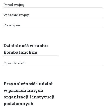
Przed wojną:
W czasie wojny:
Po wojnie:
Działalność w ruchu
kombatanckim
Opis działań:
Przynależność i udział
w pracach innych
organizacji i instytucji
podziemnych