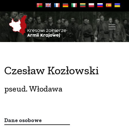
Czesław Kozłowski
pseud. Włodawa
Dane osobowe