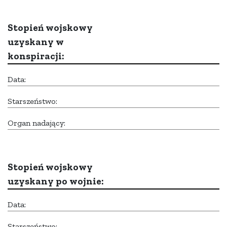
Stopień wojskowy
uzyskany w
konspiracji:
Data:
Starszeństwo:
Organ nadający:
Stopień wojskowy
uzyskany po wojnie:
Data:
Starszeństwo: