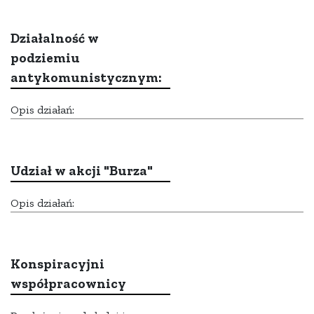
Działalność w
podziemiu
antykomunistycznym:
Opis działań:
Udział w akcji "Burza"
Opis działań:
Konspiracyjni
współpracownicy