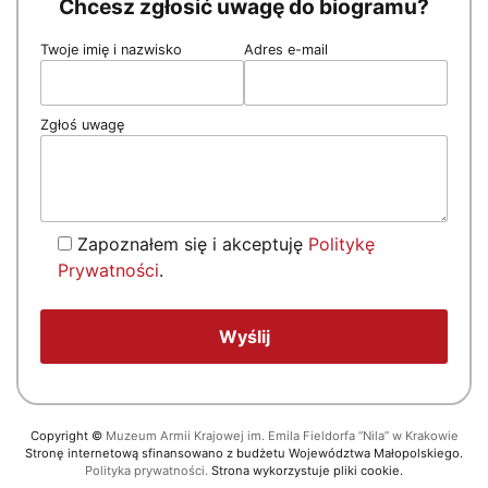
Chcesz zgłosić uwagę do biogramu?
Twoje imię i nazwisko
Adres e-mail
Zgłoś uwagę
Zapoznałem się i akceptuję
Politykę
Prywatności
.
Copyright
©
Muzeum Armii Krajowej im. Emila Fieldorfa “Nila” w Krakowie
Stronę internetową sfinansowano z budżetu Województwa Małopolskiego.
Polityka prywatności.
Strona wykorzystuje pliki cookie.